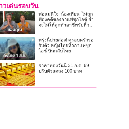
่าวเด่นรอบวัน
พ่อแม่ดีใจ ‘น้องเทียน’ ไม่ถูก
ฟ้องคดีซองกาแฟซุกไอซ์ ย้ำ
จะไม่ให้ลูกทำอาชีพรับหิ้ว
ของอีกแล้ว
พรุ่งนี้บ่ายสอง! ครอบครัวรอ
รับตัว หญิงไทยหิ้วกาแฟซุก
ไอซ์ บินกลับไทย
ราคาทองวันนี้ 31 ก.ค. 69
ปรับตัวลดลง 100 บาท