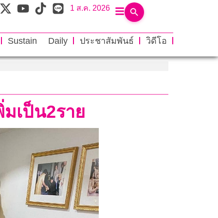
1 ส.ค. 2026
Sustain Daily
ประชาสัมพันธ์
วิดีโอ
พิ่มเป็น2ราย