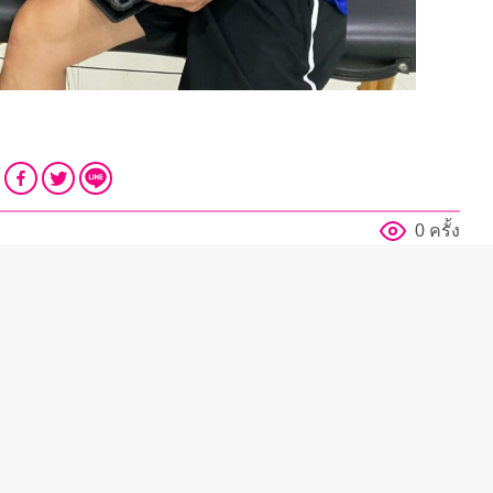
0 ครั้ง