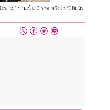
มิ่งขวัญ" รวมเป็น 2 ราย หลังจากปีที่แล้ว