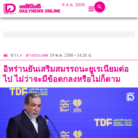
6 ส.ค. 2026
19 พ.ค. 2568 • 14:26 น.
ข่าว
ต่างประเทศ
อิหร่านยันเสริมสมรรถนะยูเรเนียมต่อ
ไป ไม่ว่าจะมีข้อตกลงหรือไม่ก็ตาม