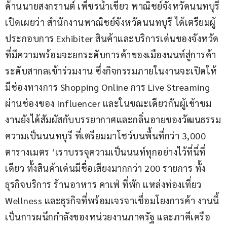
ด้านนายสงกรานต์ เพ็ชรน้ำเขียว พาณิชย์จังหวัดนนทบุรี 
เปิดเผยว่า สำนักงานพาณิชย์จังหวัดนนทบุรี ได้เตรียมผู้
ประกอบการ Exhibiter สินค้าและบริการเด่นของจังหวัด 
ที่มีความพร้อมจะยกระดับการค้าของเมืองนนท์สู่การค้า
ระดับสากลเข้าร่วมงาน ซึ่งกิจกรรมภายในงานจะเปิดให้
มีช่องทางการ Shopping Online การ Live Streaming 
ผ่านช่องของ Influencer และในขณะเดียวกันผู้เข้าชม
งานยังได้สัมผัสกับบรรยากาศและกลิ่นอายของวัฒนธรรม
ความเป็นนนทบุรี ที่เตรียมมาโชว์บนพื้นที่กว่า 3,000 
ตารางเมตร ‘เราบรรจุความเป็นนนท์ทุกอย่างไว้ที่นี่ที่
เดียว ทั้งสินค้าเด่นมีชื่อเสียงมากกว่า 200 รายการ ทั้ง
ธุรกิจบริการ ร้านอาหาร คาเฟ่ ที่พัก แหล่งท่องเที่ยว 
Wellness และธุรกิจที่พร้อมเจรจาเชื่อมโยงการค้า งานนี้
เป็นการผนึกกำลังของหน่วยงานภาครัฐ และภาคีเครือ