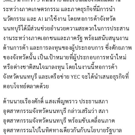
ระหว่างภาคเกษตรกรรม และภาคธุรกิจที่มีการนำ
นวัตกรรม และ AI มาใช้งาน โดยหอการค้าจังหวัด
นนทบุรีได้มีส่วนช่วยอำนวยความสะดวกในการประสาน
งานระหว่างภาคเอกชนและภาครัฐ พร้อมสนับสนุนงาน
ด้านการค้า และการลงทุนของผู้ประกอบการ ซึ่งศักยภาพ
ของจังหวัดนั้น เป็นเป้าหมายที่ผู้ประกอบการหน้าใหม่ 
หรือต่างชาติสนใจมาลงทุน โดยในงานนี้หอการค้า
จังหวัดนนทบุรี และเครือข่าย YEC จะได้นำเสนอธุรกิจที่
ตอบโจทย์ตลาดด้วย
ด้านนายเรืองศักดิ์ แสงเพ็ญพราว ประธานสภา
อุตสาหกรรมจังหวัดนนทบุรี กล่าวเสริมว่า สภา
อุตสาหกรรมจังหวัดนนทบุรี พร้อมขับเคลื่อนภาค
อุตสาหกรรมไปในทิศทางเดียวกันกับนโยบายรัฐบาล 