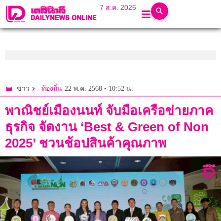
7 ส.ค. 2026
22 พ.ค. 2568 • 10:52 น.
ข่าว
ท้องถิ่น
พาณิชย์เมืองนนท์ จับมือเครือข่ายภาค
ธุรกิจ จัดงาน ‘Best & Green of Non
2025’ ชวนช้อปสินค้าคุณภาพ