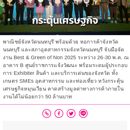
พาณิชย์จังหวัดนนทบุรี พร้อมด้วย หอการค้าจังหวัด
นนทบุรี และสภาอุตสาหกรรมจังหวัดนนทบุรี จับมือจัด
งาน Best & Green of Non 2025 ระหว่าง 26-30 พ.ค. ณ
อาคาร B ศูนย์ราชการแจ้งวัฒนะ พร้อมระดมผู้ประกอบ
การ Exhibiter สินค้า และบริการเด่นของจังหวัด ทั้ง
เกษตร SMEs อุตสาหกรรม และท่องเที่ยว หวังกระตุ้น
เศรษฐกิจหมุนเวียน คาดสร้างมูลค่าทางการค้าภายใน
งานได้ไม่น้อยกว่า 50 ล้านบาท