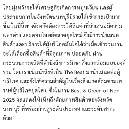
โดยมุ่งหวังจะให้เศรษฐกิจเกิดการหมุนเวียน และผู้
ประกอบการในจังหวัดนนทบุรีมีรายได้เข้ากระเป๋ามาก
ขึ้น ในปีนี้ทางจังหวัดต้องการให้สินค้าที่นำเสนอมีความ
แตกต่าง และตอบโจทย์ตลาดยุคใหม่ จึงมีการนำเสนอ
สินค้าและบริการให้ผู้บริโภคมั่นใจได้ว่าเมื่อเข้าร่วมงาน
จะได้เลือกซื้อสินค้าที่มีคุณภาพ ปลอดภัย ผ่าน
กระบวนการผลิตที่คำนึงถึงการรักษาสิ่งแวดล้อมแบบองค์
รวม โดยเราเน้นนำสิ่งที่เป็น The Best มานำเสนอต่อผู้
บริโภค และยังให้ความสำคัญในเรื่องสิ่งแวดล้อมตามเท
รนด์ผู้บริโภคยุคใหม่ ซึ่งในงาน Best & Green of Non 
2025 จะแสดงให้เห็นถึงศักยภาพสินค้าของจังหวัด
นนทบุรี ที่พร้อมก้าวสู่ระดับประเทศ และระดับสากล
ด้วย’