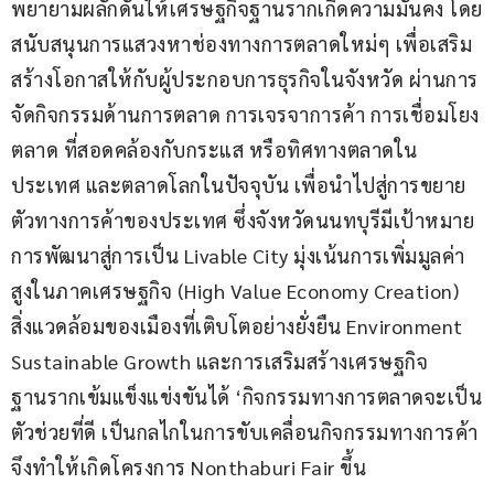
พยายามผลักดันให้เศรษฐกิจฐานรากเกิดความมั่นคง โดย
สนับสนุนการแสวงหาช่องทางการตลาดใหม่ๆ เพื่อเสริม
สร้างโอกาสให้กับผู้ประกอบการธุรกิจในจังหวัด ผ่านการ
จัดกิจกรรมด้านการตลาด การเจรจาการค้า การเชื่อมโยง
ตลาด ที่สอดคล้องกับกระแส หรือทิศทางตลาดใน
ประเทศ และตลาดโลกในปัจจุบัน เพื่อนำไปสู่การขยาย
ตัวทางการค้าของประเทศ ซึ่งจังหวัดนนทบุรีมีเป้าหมาย
การพัฒนาสู่การเป็น Livable City มุ่งเน้นการเพิ่มมูลค่า
สูงในภาคเศรษฐกิจ (High Value Economy Creation) 
สิ่งแวดล้อมของเมืองที่เติบโตอย่างยั่งยืน Environment 
Sustainable Growth และการเสริมสร้างเศรษฐกิจ
ฐานรากเข้มแข็งแข่งขันได้ ‘กิจกรรมทางการตลาดจะเป็น
ตัวช่วยที่ดี เป็นกลไกในการขับเคลื่อนกิจกรรมทางการค้า 
จึงทำให้เกิดโครงการ Nonthaburi Fair ขึ้น