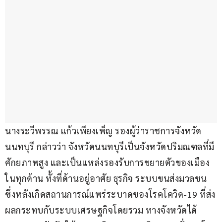
นางระวีพรรณ แก้วเพียงเพ็ญ รองผู้ว่าราชการจังหวัด
นนทบุรี กล่าวว่า จังหวัดนนทบุรีเป็นจังหวัดปริมณฑลที่มี
ศักยภาพสูง และเป็นแหล่งรองรับการขยายตัวของเมือง
ในทุกด้าน ทั้งที่ด้านอยู่อาศัย ธุรกิจ ระบบขนส่งมวลชน 
ซึ่งหลังเกิดสถานการณ์แพร่ระบาดของโรคโควิด-19 ที่ส่ง
ผลกระทบกับระบบเศรษฐกิจโดยรวม ทางจังหวัดได้