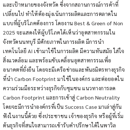
และเป้าหมายของจังหวัด ซึ่งจากสถานการณ์การค้าที่
เปลี่ยนไป ทำให้ต้องมุ่งเน้นการผลิตและการตลาดใน
แบบที่ผู้บริโภคต้องการ โดยงาน Best & Green of Non 
2025 จะแสดงให้ผู้บริโภคได้เห็นว่าอุตสาหกรรมใน
จังหวัดนนทบุรี มีศักยภาพในการผลิต มีการนำ
เทคโนโลยี AI เข้ามาใช้ในการผลิต มีความทันสมัย ใส่ใจ
สิ่งแวดล้อม และพร้อมขับเคลื่อนอุตสาหกรรมเพื่อ
อนาคตที่ยั่งยืน โดยจะมีเครือข่ายและพันธมิตรทางธุรกิจ
ที่นำ Carbon Footprint มาใช้ในองค์กร และต่อยอดใน
ความร่วมมือระหว่างธุรกิจกับชุมชน แนวทางการลด 
Carbon Footprint และการเข้าสู่ Carbon Neutrality 
โดยจะมีการนำองค์กรที่เป็น Success Case มาเล่าสู่กัน
ฟังในงานนี้ด้วย ซึ่งประชาชน เจ้าของธุรกิจ หรือผู้ที่เริ่ม
ต้นธุรกิจที่สนใจสามารถเข้ารับคำปรึกษาได้ในพาวิล