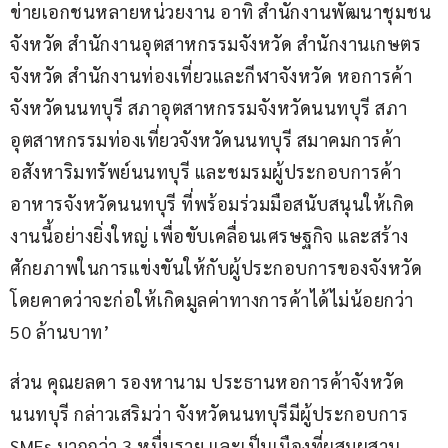
ข่ายเอกชนหลายหน่วยงาน อาทิ สำนักงานพัฒนาชุมชน
จังหวัด สำนักงานอุตสาหกรรมจังหวัด สำนักงานเกษตร
จังหวัด สำนักงานท่องเที่ยวและกีฬาจังหวัด หอการค้า
จังหวัดนนทบุรี สภาอุตสาหกรรมจังหวัดนนทบุรี สภา
อุตสาหกรรมท่องเที่ยวจังหวัดนนทบุรี สมาคมการค้า
อสังหาริมทรัพย์นนทบุรี และชมรมผู้ประกอบการค้า
อาหารจังหวัดนนทบุรี ที่พร้อมร่วมมือสนับสนุนให้เกิด
งานนี้อย่างยิ่งใหญ่ เพื่อขับเคลื่อนเศรษฐกิจ และสร้าง
ศักยภาพในการแข่งขันให้กับผู้ประกอบการของจังหวัด 
โดยคาดว่าจะก่อให้เกิดมูลค่าทางการค้าได้ไม่น้อยกว่า 
50 ล้านบาท’
ส่วน คุณยลดา รองหานาม ประธานหอการค้าจังหวัด
นนทบุรี กล่าวเสริมว่า จังหวัดนนทบุรีมีผู้ประกอบการ 
SMEs มากกว่า 3 หมื่นราย และเป็นเมืองที่ผสมผสาน