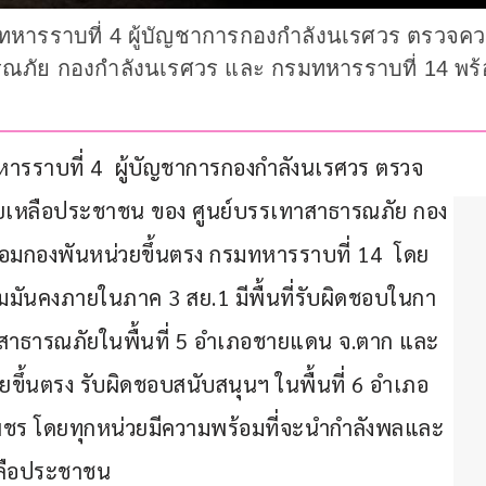
พลทหารราบที่ 4 ผู้บัญชาการกองกำลังนเรศวร ตรว
ณภัย กองกำลังนเรศวร และ กรมทหารราบที่ 14 พร้
หารราบที่ 4  ผู้บัญชาการกองกำลังนเรศวร ตรวจ
เหลือประชาชน ของ ศูนย์บรรเทาสาธารณภัย กอง
อมกองพันหน่วยขึ้นตรง กรมทหารราบที่ 14  โดย 
ันคงภายในภาค 3 สย.1 มีพื้นที่รับผิดชอบในกา
าธารณภัยในพื้นที่ 5 อำเภอชายแดน จ.ตาก และ 
ึ้นตรง รับผิดชอบสนับสนุนฯ ในพื้นที่ 6 อำเภอ 
ชร โดยทุกหน่วยมีความพร้อมที่จะนำกำลังพลและ
หลือประชาชน