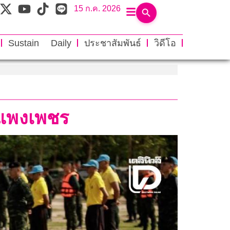
15 ก.ค. 2026
Sustain Daily
ประชาสัมพันธ์
วิดีโอ
ำแพงเพชร