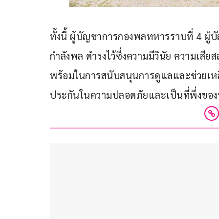
ทั้งนี้ ผู้บัญชาการกองพลทหารราบที่ 4 ผู
กำลังพล ดำรงไว้ซึ่งความมีวินัย ความเ
พร้อมในการสนับสนุนการดูแลและช่วยเหลือป
ประกันในความปลอดภัยและเป็นที่พึ่งข