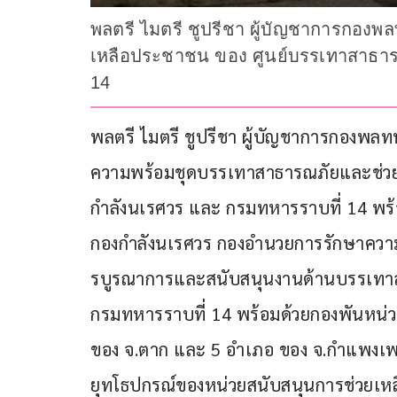
พลตรี ไมตรี ชูปรีชา ผู้บัญชาการกอง
เหลือประชาชน ของ ศูนย์บรรเทาสาธาร
14
พลตรี ไมตรี ชูปรีชา ผู้บัญชาการกองพลท
ความพร้อมชุดบรรเทาสาธารณภัยและช่วย
กำลังนเรศวร และ กรมทหารราบที่ 14 พร้
กองกำลังนเรศวร กองอำนวยการรักษาความม
รบูรณาการและสนับสนุนงานด้านบรรเทาส
กรมทหารราบที่ 14 พร้อมด้วยกองพันหน่วยข
ของ จ.ตาก และ 5 อำเภอ ของ จ.กำแพงเพ
ยุทโธปกรณ์ของหน่วยสนับสนุนการช่วยเ