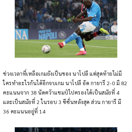
ช่วงเวลาที่เหลือเกมยังเป็นของ นาโปลี แต่สุดท้ายไม่มี
ใครทำอะไรกันได้อีกจบเกม นาโปลี อัด กายารี 2-0 มี 82 
คะแนนจาก 38 นัดคว้าแชมป์ไปครองได้เป็นสมัยที่ 4 
และเป็นสมัยที่ 2 ในรอบ 3 ซีซั่นหลังสุด ส่วน กายารี มี 
36 คะแนนอยู่ที่ 14