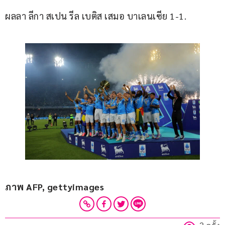
ผลลา ลีกา สเปน รีล เบติส เสมอ บาเลนเซีย 1-1.
ภาพ AFP, gettyimages