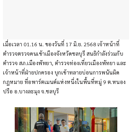
เมื่อเวลา 01.16 น. ของวันที่ 17 มิ.ย. 2568 เจ้าหน้าที่
ตำรวจตรวจคนเข้าเมืองจังหวัดชลบุรี สนธิกำลังร่วมกับ
ตำรวจ สภ.เมืองพัทยา, ตำรวจท่องเที่ยวเมืองพัทยา และ
เจ้าหน้าที่ฝ่ายปกครอง บุกเข้าทลายบ่อนการพนันผิด
กฎหมาย ที่อพาร์ตเมนต์แห่งหนึ่งในพื้นที่หมู่ 9 ต.หนอง
ปรือ อ.บางละมุง จ.ชลบุรี