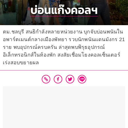
ตม.ชลบุรี สนธิกำลังหลายหน่วยงาน บุกจับบ่อนพนันใน
อพาร์ตเมนต์กลางเมืองพัทยา รวบนักพนันแดนมังกร 21
ราย พบอุปกรณ์ครบครัน ล่าสุดพบพิรุธอุปกรณ์
อิเล็กทรอนิกส์ในห้องพัก สงสัยเชื่อมโยงคอลเซ็นเตอร์
เร่งสอบขยายผล