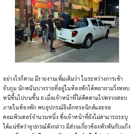
อย่างไรก็ตาม มีรายงานเพิ่มเติมว่า ในระหว่างการเข้า
จับกุม นักพนันบางรายที่อยู่ในห้องพักได้พยายามวิ่งหลบ
หนีขึ้นไปบนชั้น 8 เมื่อเจ้าหน้าที่ไล่ติดตามไปตรวจสอบ
ภายในห้องพัก พบอุปกรณ์อิเล็กทรอนิกส์และจอ
คอมพิวเตอร์จำนวนหนึ่ง ซึ่งเจ้าหน้าที่ยังไม่สามารถระบุ
ได้แน่ชัดว่าอุปกรณ์ดังกล่าว มีส่วนเกี่ยวข้องพัวพันกับแก๊ง