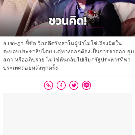
อ.เจษฎา ชี้ชัด วิกฤติศรัทธาในผู้นำไม่ใช่เรื่องผิดใน
ระบอบประชาธิปไตย แต่ทางออกต้องเป็นการลาออก ยุบ
สภา หรืออภิปราย ไม่ใช่หันกลับไปเรียกรัฐประหารที่พา
ประเทศถอยหลังทุกครั้ง