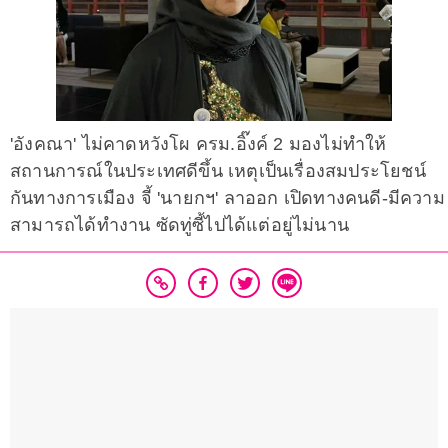
'อังคณา' ไม่คาดหวังโผ ครม.อิ๊งค์ 2 มองไม่ทำให้
สถานการณ์ในประเทศดีขึ้น เหตุเป็นเรื่องสมประโยชน์
กันทางการเมือง จี้ 'นายกฯ' ลาออก เปิดทางคนดี-มีความ
สามารถได้ทำงาน ซัดทู่ซี้ไปได้แต่อยู่ไม่นาน