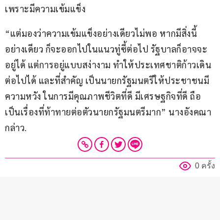
เพราะมีความเข้มแข็ง
“แต่มองว่าความเข้มแข็งอย่างเดียวไม่พอ หากมีสิ่งนี้
อย่างเดียว ก็จะออกไปในแนวทู่ซี้ต่อไป รัฐบาลก็อาจจะ
อยู่ได้ แต่การอยู่แบบสง่างาม ทำให้ประเทศชาติก้าวเดิน
ต่อไปได้ และที่สำคัญ เป็นนายกรัฐมนตรีให้ประชาชนมี
ความหวัง ในการมีคุณภาพชีวิตที่ดี มีเศรษฐกิจที่ดี ถือ
เป็นเรื่องที่ท้าทายต่อตัวนายกรัฐมนตรีมาก” นางอังคณา 
กล่าว.
0 ครั้ง