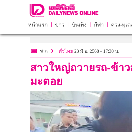
หน้าแรก
ข่าว
บันเทิง
กีฬา
ดวง-มูเตล
ข่าว
ทั่วไทย
23 มิ.ย. 2568 • 17:30 น.
สาวใหญ่ถวายรถ-ข้าว
มะตอย