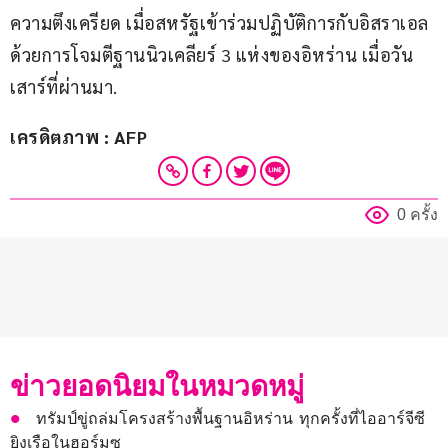
ความตึงเครียด เมื่อสหรัฐเข้าร่วมปฏิบัติการกับอิสราเอล 
ด้วยการโจมตีฐานนิวเคลียร์ 3 แห่งของอิหร่าน เมื่อวัน
เสาร์ที่ผ่านมา.
เครดิตภาพ : AFP
0 ครั้ง
ข่าวยอดนิยมในหมวดหมู่
ทรัมป์ขู่ถล่มโครงสร้างพื้นฐานอิหร่าน ทุกครั้งที่ไออาร์จีซี
ยิงเรือในฮอร์มุซ