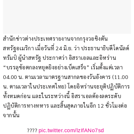
สำนักข่าวต่างประเทศรายงานจากกรุงวอชิงตัน 
สหรัฐอเมริกา เมื่อวันที่ 24 มิ.ย. ว่า ประธานาธิบดีโดนัลด์ 
ทรัมป์ ผู้นำสหรัฐ ประกาศว่า อิสราเอลและอิหร่าน 
“บรรลุข้อตกลงหยุดยิงอย่างเบ็ดเสร็จ” เริ่มตั้งแต่เวลา 
04.00 น. ตามเวลามาตรฐานสากลของวันอังคาร (11.00 
น. ตามเวลาในประเทศไทย) โดยอิหร่านจะยุติปฏิบัติการ
ทั้งหมดก่อน และในระหว่างนี้ อิสราเอลต้องลดระดับ
ปฏิบัติการทางทหาร และสิ้นสุดภายในอีก 12 ชั่วโมงต่อ
จากนั้น
???? 
pic.twitter.com/lzIfANo7sd