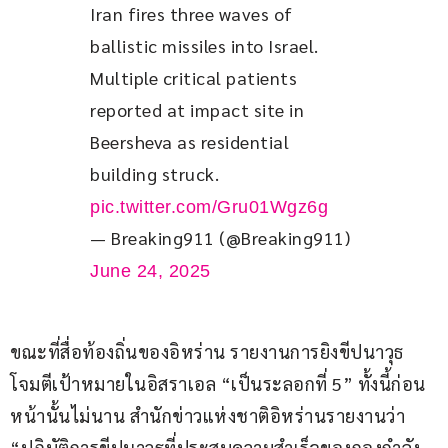
Iran fires three waves of 
ballistic missiles into Israel. 
Multiple critical patients 
reported at impact site in 
Beersheva as residential 
building struck. 
pic.twitter.com/Gru01Wgz6g
— Breaking911 (@Breaking911)
June 24, 2025
ขณะที่สื่อท้องถิ่นของอิหร่าน รายงานการยิงขีปนาวุธ
โจมตีเป้าหมายในอิสราเอล “เป็นระลอกที่ 5” ทั้งนี้ก่อน
หน้านั้นไม่นาน สำนักข่าวแห่งชาติอิหร่านรายงานว่า 
“ปฏิบัติการขีปนาวุธที่ประสบความสำเร็จของกองกำลัง