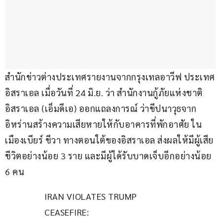
สำนักข่าวต่างประเทศรายงานจากกรุงเทลอาวีฟ ประเทศ
อิสราเอล เมื่อวันที่ 24 มิ.ย. ว่า สำนักงานกู้ภัยแห่งชาติ
อิสราเอล (เอ็มดีเอ) ออกแถลงการณ์ ว่าขีปนาวุธจาก
อิหร่านสร้างความเสียหายให้กับอาคารที่พักอาศัย ใน
เมืองเบียร์ ชีวา ทางตอนใต้ของอิสราเอล ส่งผลให้มีผู้เสีย
ชีวิตอย่างน้อย 3 ราย และมีผู้ได้รับบาดเจ็บอีกอย่างน้อย 
6 คน
IRAN VIOLATES TRUMP 
CEASEFIRE: