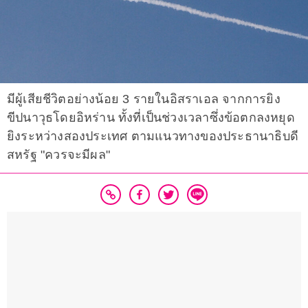
มีผู้เสียชีวิตอย่างน้อย 3 รายในอิสราเอล จากการยิง
ขีปนาวุธโดยอิหร่าน ทั้งที่เป็นช่วงเวลาซึ่งข้อตกลงหยุด
ยิงระหว่างสองประเทศ ตามแนวทางของประธานาธิบดี
สหรัฐ "ควรจะมีผล"