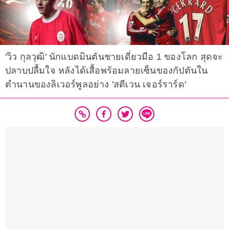
'วิว กุลวุฒิ' นักแบดมินตันชายเดี่ยวมือ 1 ของโลก สุดจะ
ปลาบปลื้มใจ หลังได้เสื้อพร้อมลายเซ็นของกัปตันใน
ตำนานของลิเวอร์พูลอย่าง 'สตีเวน เจอร์ราร์ด'