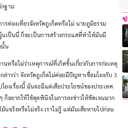
ลักฐาน 
ข
ารท่องเที่ยวจังหวัดภูเก็ตหรือไม่ นายภูมิธรรม 
ู้นเป็นนี่ ก็จะเป็นการสร้างกระแสที่ทำให้มันมี
นั้น 
นหรือไม่ว่าเหตุการณ์ที่เกิดขึ้นเกี่ยวกับการก่อเหตุ
าวว่า จังหวัดภูเก็ตไม่ค่อยมีปัญหาเชื่อมโยงกับ 3 
ยงเรื่องนี้ มันจะมีแต่เสียประโยชน์ของประเทศ
 ก็อยากให้ใช้ดุลพินิจในการลงข่าวให้ชัดเจนมาก
จริงหรือไม่จริง เราไม่รู้ แต่มันเสียหายไปก่อน