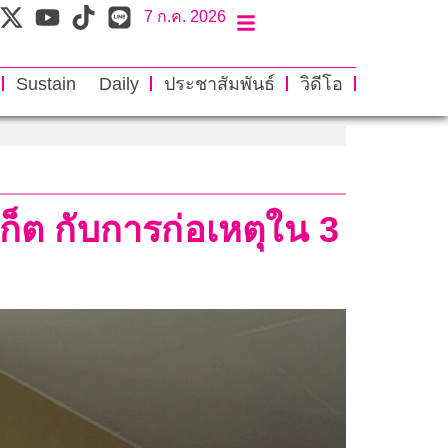
7 ก.ค. 2026
Sustain Daily
ประชาสัมพันธ์
วิดีโอ
ก็ต กับการก่อเหตุใน 3