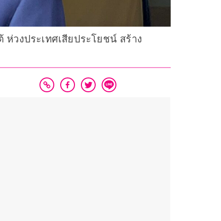
ต้ ห่วงประเทศเสียประโยชน์ สร้าง