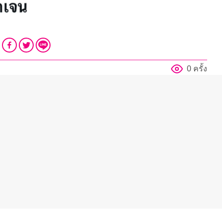
0 ครั้ง