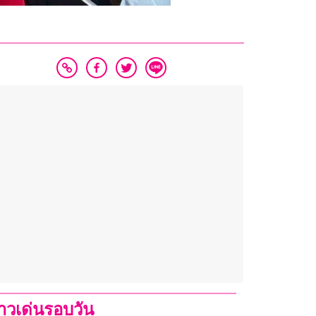
่าวเด่นรอบวัน