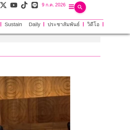
9 ก.ค. 2026
Sustain Daily
ประชาสัมพันธ์
วิดีโอ