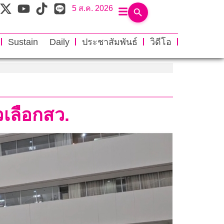
5 ส.ค. 2026
Sustain Daily
ประชาสัมพันธ์
วิดีโอ
วเลือกสว.