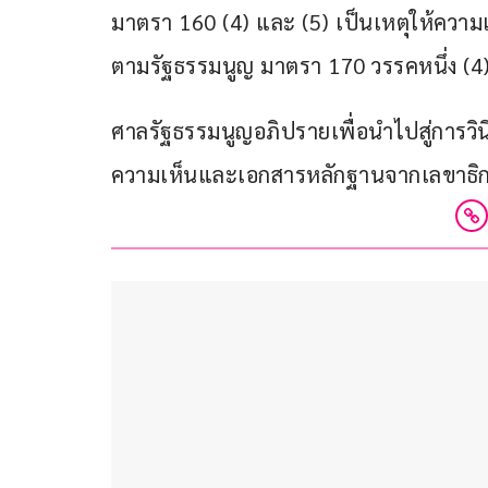
มาตรา 160 (4) และ (5) เป็นเหตุให้ความเป็
ตามรัฐธรรมนูญ มาตรา 170 วรรคหนึ่ง (4
ศาลรัฐธรรมนูญอภิปรายเพื่อนำไปสู่การวิน
ความเห็นและเอกสารหลักฐานจากเลขาธิการ 