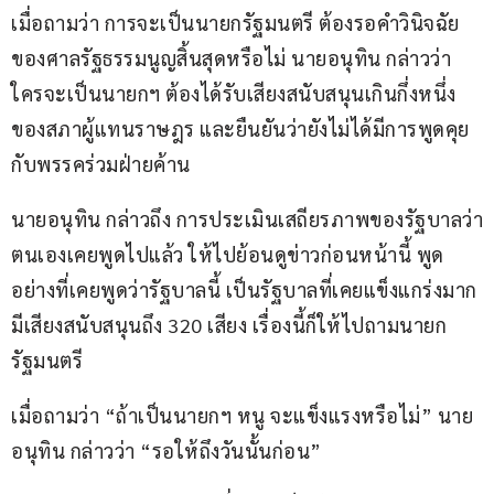
เมื่อถามว่า การจะเป็นนายกรัฐมนตรี ต้องรอคำวินิจฉัย
ของศาลรัฐธรรมนูญสิ้นสุดหรือไม่ นายอนุทิน กล่าวว่า 
ใครจะเป็นนายกฯ ต้องได้รับเสียงสนับสนุนเกินกึ่งหนึ่ง
ของสภาผู้แทนราษฎร และยืนยันว่ายังไม่ได้มีการพูดคุย
กับพรรคร่วมฝ่ายค้าน
นายอนุทิน กล่าวถึง การประเมินเสถียรภาพของรัฐบาลว่า
ตนเองเคยพูดไปแล้ว ให้ไปย้อนดูข่าวก่อนหน้านี้ พูด
อย่างที่เคยพูดว่ารัฐบาลนี้ เป็นรัฐบาลที่เคยแข็งแกร่งมาก 
มีเสียงสนับสนุนถึง 320 เสียง เรื่องนี้ก็ให้ไปถามนายก
รัฐมนตรี
เมื่อถามว่า “ถ้าเป็นนายกฯ หนู จะแข็งแรงหรือไม่” นาย
อนุทิน กล่าวว่า “รอให้ถึงวันนั้นก่อน”