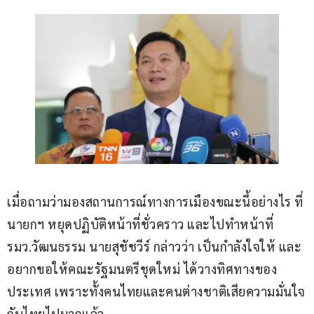
เมื่อถามว่ามองสถานการณ์ทางการเมืองขณะนี้อย่างไร ที่
นายกฯ หยุดปฏิบัติหน้าที่ชั่วคราว และไปทำหน้าที่ 
รมว.วัฒนธรรม นายสุชัชวีร์ กล่าวว่า เป็นกำลังใจให้ และ
อยากขอให้คณะรัฐมนตรีชุดใหม่ ได้วางทิศทางของ
ประเทศ เพราะทั้งคนไทยและคนต่างชาติเสียความมั่นใจ
กับไทยไปมากแล้ว  