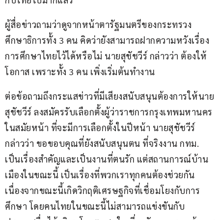
ผู้สื่อข่าวถามว่าดูจากหน้าตารัฐมนตรีของกระทรวง
ศึกษาธิการทั้ง 3 คน คิดว่ายังสามารถฝากความหวังเรื่อง
การศึกษาไทยไว้ได้หรือไม่ นายสุชัชวีร์ กล่าวว่า ต้องให้
โอกาส เพราะทั้ง 3 คน เพิ่งเริ่มต้นทำงาน
ต่อข้อถามถึงกระแสข่าวที่มีเสียงสนับสนุนต้องการให้นาย
สุชัชวีร์ ลงสมัครรับเลือกตั้งผู้ว่าราชการกรุงเทพมหานคร
ในสมัยหน้า ที่จะมีการเลือกตั้งในปีหน้า นายสุชัชวีร์ 
กล่าวว่า ขอขอบคุณที่ยังสนับสนุนตน ที่จริงงาน กทม. 
เป็นเรื่องสำคัญและเป็นงานที่ตนรัก แต่สถานการณ์บ้าน
เมืองในขณะนี้ เป็นเรื่องที่พวกเราทุกคนต้องช่วยกัน 
เนื่องจากขณะนี้เกิดวิกฤติเศรษฐกิจที่เชื่อมโยงกับการ
ศึกษา โดยคนไทยในขณะนี้ไม่สามารถแข่งขันกับ