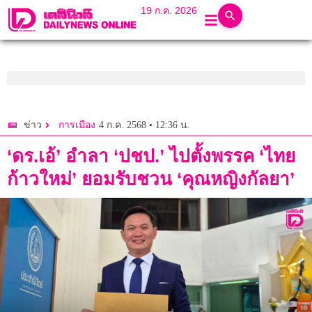
19 ก.ค. 2026
4 ก.ค. 2568 • 12:36 น.
ข่าว
การเมือง
‘ดร.เอ้’ อำลา ‘ปชป.’ ไปตั้งพรรค ‘ไทย
ก้าวใหม่’ ยอมรับชวน ‘คุณหญิงกัลยา’