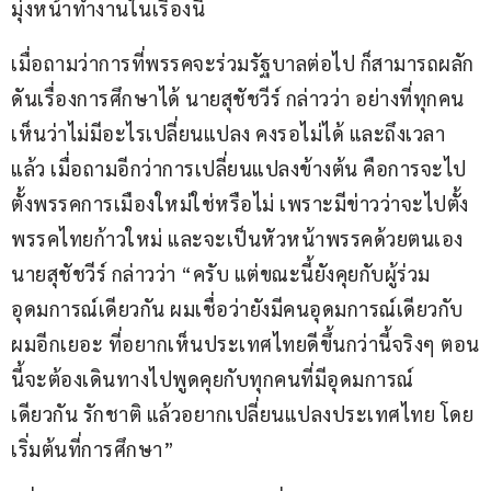
มุ่งหน้าทำงานในเรื่องนี้
เมื่อถามว่าการที่พรรคจะร่วมรัฐบาลต่อไป ก็สามารถผลัก
ดันเรื่องการศึกษาได้ นายสุชัชวีร์ กล่าวว่า อย่างที่ทุกคน
เห็นว่าไม่มีอะไรเปลี่ยนแปลง คงรอไม่ได้ และถึงเวลา
แล้ว เมื่อถามอีกว่าการเปลี่ยนแปลงข้างต้น คือการจะไป
ตั้งพรรคการเมืองใหม่ใช่หรือไม่ เพราะมีข่าวว่าจะไปตั้ง
พรรคไทยก้าวใหม่ และจะเป็นหัวหน้าพรรคด้วยตนเอง 
นายสุชัชวีร์ กล่าวว่า “ครับ แต่ขณะนี้ยังคุยกับผู้ร่วม
อุดมการณ์เดียวกัน ผมเชื่อว่ายังมีคนอุดมการณ์เดียวกับ
ผมอีกเยอะ ที่อยากเห็นประเทศไทยดีขึ้นกว่านี้จริงๆ ตอน
นี้จะต้องเดินทางไปพูดคุยกับทุกคนที่มีอุดมการณ์
เดียวกัน รักชาติ แล้วอยากเปลี่ยนแปลงประเทศไทย โดย
เริ่มต้นที่การศึกษา”