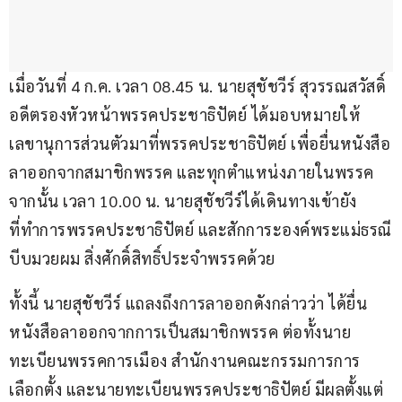
เมื่อวันที่ 4 ก.ค. เวลา 08.45 น. นายสุชัชวีร์ สุวรรณสวัสดิ์ 
อดีตรองหัวหน้าพรรคประชาธิปัตย์ ได้มอบหมายให้
เลขานุการส่วนตัวมาที่พรรคประชาธิปัตย์ เพื่อยื่นหนังสือ
ลาออกจากสมาชิกพรรค และทุกตำแหน่งภายในพรรค 
จากนั้น เวลา 10.00 น. นายสุชัชวีร์ได้เดินทางเข้ายัง
ที่ทำการพรรคประชาธิปัตย์ และสักการะองค์พระแม่ธรณี
บีบมวยผม สิ่งศักดิ์สิทธิ์ประจำพรรคด้วย
ทั้งนี้ นายสุชัชวีร์ แถลงถึงการลาออกดังกล่าวว่า ได้ยื่น
หนังสือลาออกจากการเป็นสมาชิกพรรค ต่อทั้งนาย
ทะเบียนพรรคการเมือง สำนักงานคณะกรรมการการ
เลือกตั้ง และนายทะเบียนพรรคประชาธิปัตย์ มีผลตั้งแต่