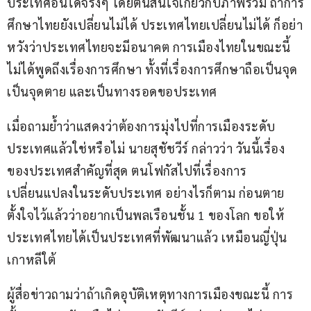
ประเทศอื่นได้จริงๆ โดยตนสนใจเกี่ยวกับภาพรวม ถ้าการ
ศึกษาไทยยังเปลี่ยนไม่ได้ ประเทศไทยเปลี่ยนไม่ได้ ก็อย่า
หวังว่าประเทศไทยจะมีอนาคต การเมืองไทยในขณะนี้
ไม่ได้พูดถึงเรื่องการศึกษา ทั้งที่เรื่องการศึกษาถือเป็นจุด
เป็นจุดตาย และเป็นทางรอดขอประเทศ
เมื่อถามย้ำว่าแสดงว่าต้องการมุ่งไปที่การเมืองระดับ
ประเทศแล้วใช่หรือไม่ นายสุชัชวีร์ กล่าวว่า วันนี้เรื่อง
ของประเทศสำคัญที่สุด ตนโฟกัสไปที่เรื่องการ
เปลี่ยนแปลงในระดับประเทศ อย่างไรก็ตาม ก่อนตาย
ตั้งใจไว้แล้วว่าอยากเป็นพลเรือนชั้น 1 ของโลก ขอให้
ประเทศไทยได้เป็นประเทศที่พัฒนาแล้ว เหมือนญี่ปุ่น 
เกาหลีใต้
ผู้สื่อข่าวถามว่าถ้าเกิดอุบัติเหตุทางการเมืองขณะนี้ การ