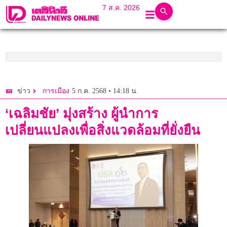
7 ส.ค. 2026
5 ก.ค. 2568 • 14:18 น.
ข่าว
การเมือง
‘เฉลิมชัย’ มุ่งสร้าง ผู้นำการ
เปลี่ยนแปลงเพื่อสิ่งแวดล้อมที่ยั่งยืน