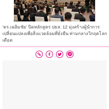
‘ดร.เฉลิมชัย’ ปิดหลักสูตร ปธส. 12 มุ่งสร้างผู้นำการ
เปลี่ยนแปลงเพื่อสิ่งแวดล้อมที่ยั่งยืน ท่ามกลางวิกฤตโลก
เดือด