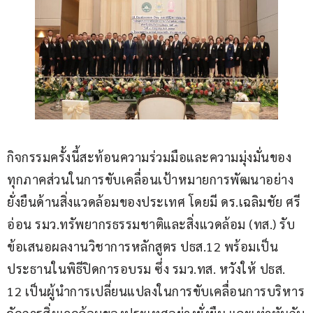
กิจกรรมครั้งนี้สะท้อนความร่วมมือและความมุ่งมั่นของ
ทุกภาคส่วนในการขับเคลื่อนเป้าหมายการพัฒนาอย่าง
ยั่งยืนด้านสิ่งแวดล้อมของประเทศ โดยมี ดร.เฉลิมชัย ศรี
อ่อน รมว.ทรัพยากรธรรมชาติและสิ่งแวดล้อม (ทส.) รับ
ข้อเสนอผลงานวิชาการหลักสูตร ปธส.12 พร้อมเป็น
ประธานในพิธีปิดการอบรม ซึ่ง รมว.ทส. หวังให้ ปธส. 
12 เป็นผู้นำการเปลี่ยนแปลงในการขับเคลื่อนการบริหาร