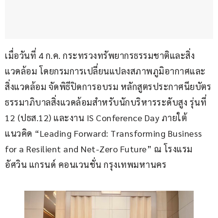
เมื่อวันที่ 4 ก.ค. กระทรวงทรัพยากรธรรมชาติและสิ่ง
แวดล้อม โดยกรมการเปลี่ยนแปลงสภาพภูมิอากาศและ
สิ่งแวดล้อม จัดพิธีปิดการอบรม หลักสูตรประกาศนียบัตร
ธรรมาภิบาลสิ่งแวดล้อมสำหรับนักบริหารระดับสูง รุ่นที่ 
12 (ปธส.12) และงาน IS Conference Day ภายใต้
แนวคิด “Leading Forward: Transforming Business 
for a Resilient and Net-Zero Future” ณ โรงแรม
อัศวิน แกรนด์ คอนเวนชั่น กรุงเทพมหานคร