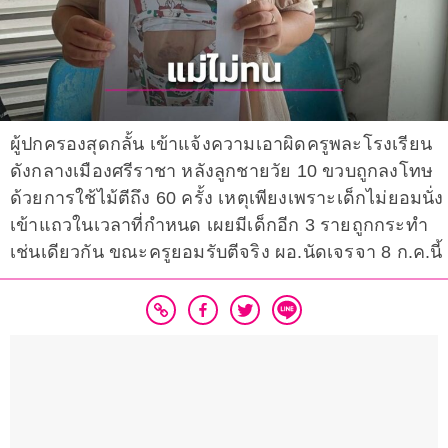
ผู้ปกครองสุดกลั้น เข้าแจ้งความเอาผิดครูพละโรงเรียน
ดังกลางเมืองศรีราชา หลังลูกชายวัย 10 ขวบถูกลงโทษ
ด้วยการใช้ไม้ตีถึง 60 ครั้ง เหตุเพียงเพราะเด็กไม่ยอมนั่ง
เข้าแถวในเวลาที่กำหนด เผยมีเด็กอีก 3 รายถูกกระทำ
เช่นเดียวกัน ขณะครูยอมรับตีจริง ผอ.นัดเจรจา 8 ก.ค.นี้