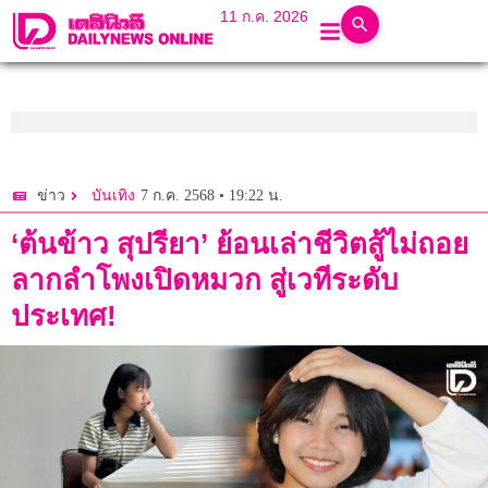
11 ก.ค. 2026
7 ก.ค. 2568 • 19:22 น.
ข่าว
บันเทิง
‘ต้นข้าว สุปรียา’ ย้อนเล่าชีวิตสู้ไม่ถอย
ลากลำโพงเปิดหมวก สู่เวทีระดับ
ประเทศ!