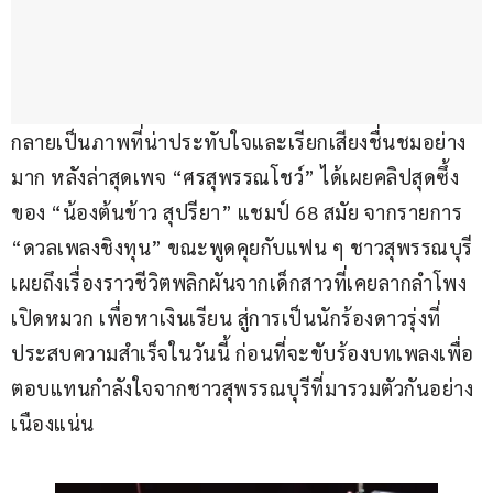
กลายเป็นภาพที่น่าประทับใจและเรียกเสียงชื่นชมอย่าง
มาก หลังล่าสุดเพจ “ศรสุพรรณโชว์” ได้เผยคลิปสุดซึ้ง
ของ “น้องต้นข้าว สุปรียา” แชมป์ 68 สมัย จากรายการ 
“ดวลเพลงชิงทุน” ขณะพูดคุยกับแฟน ๆ ชาวสุพรรณบุรี 
เผยถึงเรื่องราวชีวิตพลิกผันจากเด็กสาวที่เคยลากลำโพง
เปิดหมวก เพื่อหาเงินเรียน สู่การเป็นนักร้องดาวรุ่งที่
ประสบความสำเร็จในวันนี้ ก่อนที่จะขับร้องบทเพลงเพื่อ
ตอบแทนกำลังใจจากชาวสุพรรณบุรีที่มารวมตัวกันอย่าง
เนืองแน่น