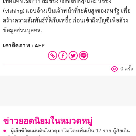
เทคนิคที่เรียกว่า สมิชชิง (smishing) และ วิชชิง 
(vishing) แอบอ้างเป็นเจ้าหน้าที่ระดับสูงของสหรัฐ เพื่อ
สร้างความสัมพันธ์ที่ดีกับเหยื่อ ก่อนเข้าถึงบัญชีเพื่อล้วง
ข้อมูลส่วนบุคคล.
เครดิตภาพ : AFP
0 ครั้ง
ข่าวยอดนิยมในหมวดหมู่
ผู้เสียชีวิตแผ่นดินไหวคุมาโมโตะเพิ่มเป็น 17 ราย กู้ภัยเดิน