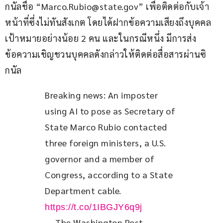
กนัลชื่อ “
Marco.Rubio@state.gov
” เพื่อติดต่อกับเจ้า
หน้าที่ซึ่งไม่ทันสังเกต โดยได้ฝากข้อความเสียงถึงบุคคล
เป้าหมายอย่างน้อย 2 คน และในกรณีหนึ่ง มีการส่ง
ข้อความเชิญชวนบุคคลดังกล่าวให้ติดต่อสื่อสารผ่านซิ
กนัล
Breaking news: An imposter 
using AI to pose as Secretary of 
State Marco Rubio contacted 
three foreign ministers, a U.S. 
governor and a member of 
Congress, according to a State 
Department cable. 
https://t.co/1IBGJY6q9j
— The Washington Post