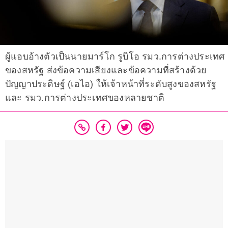
ผู้แอบอ้างตัวเป็นนายมาร์โก รูบิโอ รมว.การต่างประเทศ
ของสหรัฐ ส่งข้อความเสียงและข้อความที่สร้างด้วย
ปัญญาประดิษฐ์ (เอไอ) ให้เจ้าหน้าที่ระดับสูงของสหรัฐ
และ รมว.การต่างประเทศของหลายชาติ