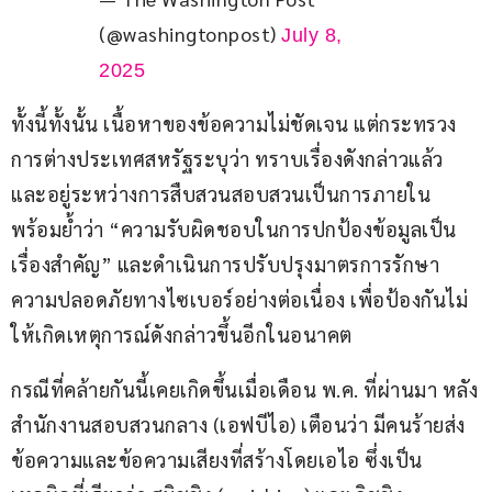
(@washingtonpost)
July 8,
2025
ทั้งนี้ทั้งนั้น เนื้อหาของข้อความไม่ชัดเจน แต่กระทรวง
การต่างประเทศสหรัฐระบุว่า ทราบเรื่องดังกล่าวแล้ว 
และอยู่ระหว่างการสืบสวนสอบสวนเป็นการภายใน 
พร้อมย้ำว่า “ความรับผิดชอบในการปกป้องข้อมูลเป็น
เรื่องสำคัญ” และดำเนินการปรับปรุงมาตรการรักษา
ความปลอดภัยทางไซเบอร์อย่างต่อเนื่อง เพื่อป้องกันไม่
ให้เกิดเหตุการณ์ดังกล่าวขึ้นอีกในอนาคต
กรณีที่คล้ายกันนี้เคยเกิดขึ้นเมื่อเดือน พ.ค. ที่ผ่านมา หลัง
สำนักงานสอบสวนกลาง (เอฟบีไอ) เตือนว่า มีคนร้ายส่ง
ข้อความและข้อความเสียงที่สร้างโดยเอไอ ซึ่งเป็น