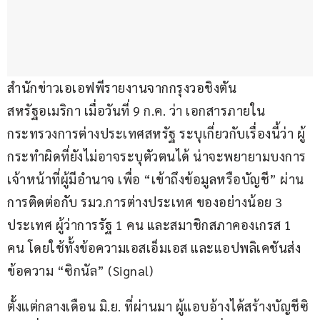
สำนักข่าวเอเอฟพีรายงานจากกรุงวอชิงตัน 
สหรัฐอเมริกา เมื่อวันที่ 9 ก.ค. ว่า เอกสารภายใน
กระทรวงการต่างประเทศสหรัฐ ระบุเกี่ยวกับเรื่องนี้ว่า ผู้
กระทำผิดที่ยังไม่อาจระบุตัวตนได้ น่าจะพยายามบงการ
เจ้าหน้าที่ผู้มีอำนาจ เพื่อ “เข้าถึงข้อมูลหรือบัญชี” ผ่าน
การติดต่อกับ รมว.การต่างประเทศ ของอย่างน้อย 3 
ประเทศ ผู้ว่าการรัฐ 1 คน และสมาชิกสภาคองเกรส 1 
คน โดยใช้ทั้งข้อความเอสเอ็มเอส และแอปพลิเคชันส่ง
ข้อความ “ซิกนัล” (Signal)
ตั้งแต่กลางเดือน มิ.ย. ที่ผ่านมา ผู้แอบอ้างได้สร้างบัญชีซิ