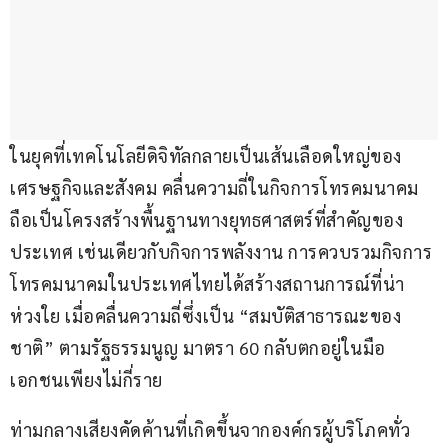
ในยุคที่เทคโนโลยีดิจิทัลกลายเป็นเส้นเลือดใหญ่ของ
เศรษฐกิจและสังคม คลื่นความถี่ในกิจการโทรคมนาคม 
ถือเป็นโครงสร้างพื้นฐานทางยุทธศาสตร์ที่สำคัญของ
ประเทศ เช่นเดียวกับกิจการพลังงาน การควบรวมกิจการ
โทรคมนาคมในประเทศไทยได้สร้างสถานการณ์ที่น่า
ห่วงใย เมื่อคลื่นความถี่ซึ่งเป็น “สมบัติสาธารณะของ
ชาติ” ตามรัฐธรรมนูญ มาตรา 60 กลับตกอยู่ในมือ
เอกชนเพียงไม่กี่ราย
ท่ามกลางเสียงคัดค้านที่เกิดขึ้นจากองค์กรผู้บริโภคทั่ว