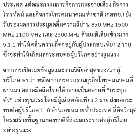
ประเทศ แต่คณะกรรมการกิจการกระจายเสียง กิจการ
โทรทัศน์ และกิจการโทรคมนาคมแห่งชาติ (กสทช.) ยัง
รับรองผลการประมูลคลื่นความถี่ย่าน 850 MHz 1500 
MHz 2100 MHz และ 2300 MHz ด้วยมติเสียงข้างมาก 
5:1:1 ทำให้คลื่นความถี่ตกอยู่กับผู้ประกอบเพียง 2 ราย 
ซึ่งจะทำให้เกิดผลกระทบต่อผู้บริโภคอย่างรุนแรง
จากการเปิดเผยข้อมูลและงานวิจัยล่าสุดของสภาผู้
บริโภค พบว่า หลังจากการควบรวมธุรกิจโทรคมนาคมที่
ผ่านมา ตลาดมือถือไทยได้กลายเป็นตลาดที่ “กระจุก
ตัว” อย่างรุนแรง โดยมีผู้เล่นหลักเพียง 2 ราย ส่งผลกระ
ทบต่อผู้บริโภค 110 ล้านเลขหมายทั่วประเทศ นี่คือวิกฤต
โครงสร้างพื้นฐานของชาติที่ส่งผลกระทบต่อผู้บริโภค
อย่างรุนแรง