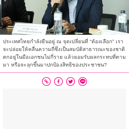
ประเทศไทยกำลังยืนอยู่ ณ จุดเปลี่ยนที่ “ต้องเลือก” เรา
จะปล่อยให้คลื่นความถี่ซึ่งเป็นสมบัติสาธารณะของชาติ
ตกอยู่ในมือเอกชนไม่กี่ราย แล้วยอมรับผลกระทบที่ตาม
มา หรือจะลุกขึ้นมาปกป้องสิทธิของประชาชน?