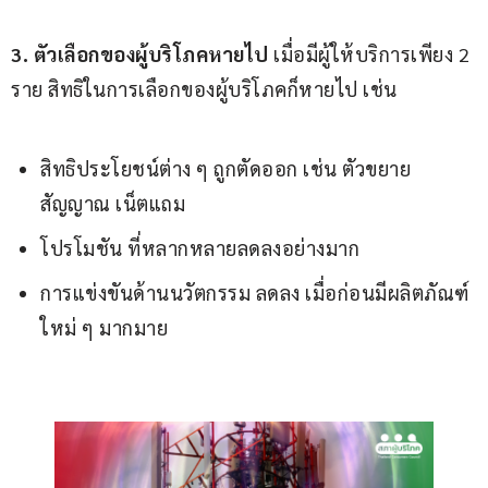
3. ตัวเลือกของผู้บริโภคหายไป
 เมื่อมีผู้ให้บริการเพียง 2 
ราย สิทธิในการเลือกของผู้บริโภคก็หายไป เช่น
สิทธิประโยชน์ต่าง ๆ ถูกตัดออก เช่น ตัวขยาย
สัญญาณ เน็ตแถม
โปรโมชัน ที่หลากหลายลดลงอย่างมาก
การแข่งขันด้านนวัตกรรม ลดลง เมื่อก่อนมีผลิตภัณฑ์
ใหม่ ๆ มากมาย