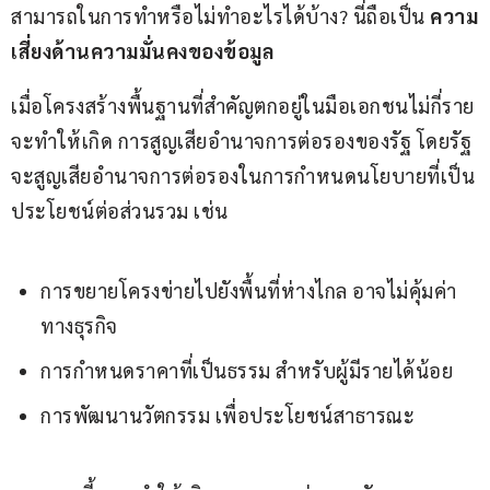
สามารถในการทำหรือไม่ทำอะไรได้บ้าง? นี่ถือเป็น 
ความ
เสี่ยงด้านความมั่นคงของข้อมูล
เมื่อโครงสร้างพื้นฐานที่สำคัญตกอยู่ในมือเอกชนไม่กี่ราย 
จะทำให้เกิด การสูญเสียอำนาจการต่อรองของรัฐ โดยรัฐ
จะสูญเสียอำนาจการต่อรองในการกำหนดนโยบายที่เป็น
ประโยชน์ต่อส่วนรวม เช่น
การขยายโครงข่ายไปยังพื้นที่ห่างไกล อาจไม่คุ้มค่า
ทางธุรกิจ
การกำหนดราคาที่เป็นธรรม สำหรับผู้มีรายได้น้อย
การพัฒนานวัตกรรม เพื่อประโยชน์สาธารณะ