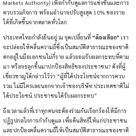
Markets Authority) เพื่อกำกับดูแลการแข่งขันและการ
ควบรวมกิจการ พร้อมอำนาจปรับสูงสุด 10% ของราย
ได้ที่เกิดขึ้นจากตลาดทั่วโลก
ประเทศไทยกำลังยืนอยู่ ณ จุดเปลี่ยนที่ 
“ต้องเลือก”
 เรา
จะปล่อยให้คลื่นความถี่ซึ่งเป็นสมบัติสาธารณะของชาติ 
ตกอยู่ในมือเอกชนไม่กี่ราย แล้วยอมรับผลกระทบที่ตาม
มา หรือจะลุกขึ้นมาปกป้องสิทธิของประชาชน? ดังที่ผู้
เชี่ยวชาญได้กล่าวไว้ว่า “ผู้ที่ได้ประโยชน์จากการควบ
รวม ไม่มีใครเลยนอกจากเจ้าของบริษัท ประเทศชาติไม่
ได้ประโยชน์ ประชาชนได้รับผลกระทบ”
ถึงเวลาแล้วที่เราทุกคนจะต้องร่วมกันเรียกร้องให้มีการ
ปฏิรูปกลไกการกำกับดูแล เพื่อคืนสิทธิให้แก่ประชาชน 
และปกป้องคลื่นความถี่ให้เป็นสมบัติสาธารณะของชาติ