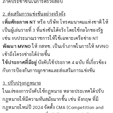
ภาคประชาชนในการตรวจสอบ
2. ส่งเสริมการแข่งขันอย่างจริงจัง
เพิ่มศักยภาพ NT
 หรือ บริษัท โทรคมนาคมแห่งชาติ ให้
เป็นผู้เล่นรายที่ 3 ที่แข่งขันได้จริง โดยใช้กลไกของรัฐ 
เช่น งบประมาณราชการให้ใช้เฉพาะเครือข่าย NT
พัฒนา MVNO
 ให้ กสทช. เป็นเจ้าภาพในการให้ MVNO 
เข้าถึงโครงข่ายได้ง่ายขึ้น
ใช้ประกาศที่มีอยู่ 
บังคับใช้ประกาศ 4 ฉบับ ที่เกี่ยวข้อง
กับการป้องกันการผูกขาดและส่งเสริมการแข่งขัน
3. ปรับปรุงกฎหมาย
ในแง่ของการบังคับใช้กฎหมาย หลายประเทศได้ปรับ
กฎหมายให้มีความทันสมัยมากขึ้น เช่น อังกฤษ ที่มี
กฎหมายใหม่ปี 2024 จัดตั้ง CMA (Competition and 