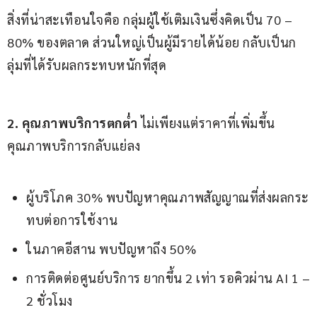
สิ่งที่น่าสะเทือนใจคือ กลุ่มผู้ใช้เติมเงินซึ่งคิดเป็น 70 – 
80% ของตลาด ส่วนใหญ่เป็นผู้มีรายได้น้อย กลับเป็นก
ลุ่มที่ได้รับผลกระทบหนักที่สุด
2. คุณภาพบริการตกต่ำ
 ไม่เพียงแต่ราคาที่เพิ่มขึ้น 
คุณภาพบริการกลับแย่ลง
ผู้บริโภค 30% พบปัญหาคุณภาพสัญญาณที่ส่งผลกระ
ทบต่อการใช้งาน
ในภาคอีสาน พบปัญหาถึง 50%
การติดต่อศูนย์บริการ ยากขึ้น 2 เท่า รอคิวผ่าน AI 1 –
2 ชั่วโมง