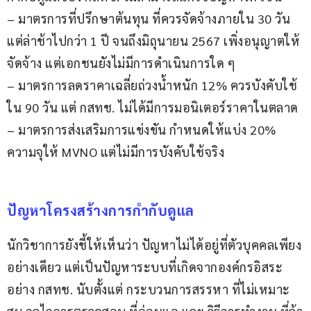
– มาตรการที่ปรึกษาต้นทุน ที่ควรจัดจ้างภายใน 30 วัน 
แต่ล่าช้าไปกว่า 1 ปี จนถึงมิถุนายน 2567 เพิ่งอนุญาตให้
จัดจ้าง แต่เอกชนยังไม่มีการดำเนินการใด ๆ
– มาตรการลดราคาเฉลี่ยถ่วงน้ำหนัก 12% ควรบังคับใช้
ใน 90 วัน แต่ กสทช. ไม่ได้มีการมอนิเตอร์ราคาในตลาด
– มาตรการส่งเสริมการแข่งขัน กำหนดให้แบ่ง 20% 
ความจุให้ MVNO แต่ไม่มีการบังคับใช้จริง
ปัญหาโครงสร้างการกำกับดูแล
นักวิชาการยังชี้ให้เห็นว่า ปัญหาไม่ได้อยู่ที่ตัวบุคคลเพียง
อย่างเดียว แต่เป็นปัญหาระบบที่เกิดจากองค์กรอิสระ
อย่าง กสทช. นับตั้งแต่ กระบวนการสรรหา ที่ไม่เหมาะ