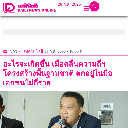
28 ก.ค. 2026
11 ก.ค. 2568 • 10:36 น.
ข่าว
เทคโนโลยี
อะไรจะเกิดขึ้น เมื่อคลื่นความถี่ฯ
โครงสร้างพื้นฐานชาติ ตกอยู่ในมือ
เอกชนไม่กี่ราย