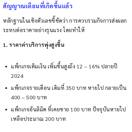
สัญญาณเตือนที่เกิดขึ้นแล้ว
หลักฐานในเชิงตัวเลขชี้ชัดว่า การควบรวมกิจการส่งผลก
ระทบต่อราคาอย่างรุนแรง โดยทำให้  
1. ราคาค่าบริการพุ่งสูงขึ้น
แพ็กเกจเติมเงิน เพิ่มขึ้นสูงถึง 12 – 16% ปลายปี
2024
แพ็กเกจรายเดือน เดิมที่ 350 บาท หายไป กลายเป็น
400 – 500 บาท
แพ็กเกจอันลิมิต ที่เคยขาย 100 บาท ปัจจุบันหายไป
เหลือประมาณ 200 บาท