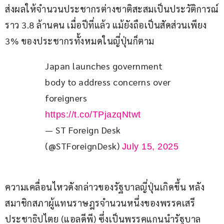
ส่งผลให้จำนวนประชากรต่างชาติสะสมเป็นประวัติการณ์
ราว 3.8 ล้านคน เมื่อปีที่แล้ว แม้ยังถือเป็นสัดส่วนเพียง 
3% ของประชากรทั้งหมดในญี่ปุ่นก็ตาม
Japan launches government 
body to address concerns over 
foreigners 
https://t.co/TPjazqNtwt
— ST Foreign Desk
(@STForeignDesk)
July 15, 2025
ความเคลื่อนไหวดังกล่าวของรัฐบาลญี่ปุ่นเกิดขึ้น หลัง
สมาชิกสภาผู้แทนราษฎรจำนวนหนึ่งของพรรคเสรี
ประชาธิปไตย (แอลดีพี) ซึ่งเป็นพรรคแกนนำรัฐบาล 