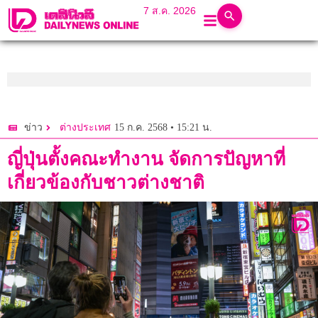
7 ส.ค. 2026
15 ก.ค. 2568 • 15:21 น.
ข่าว
ต่างประเทศ
ญี่ปุ่นตั้งคณะทำงาน จัดการปัญหาที่
เกี่ยวข้องกับชาวต่างชาติ