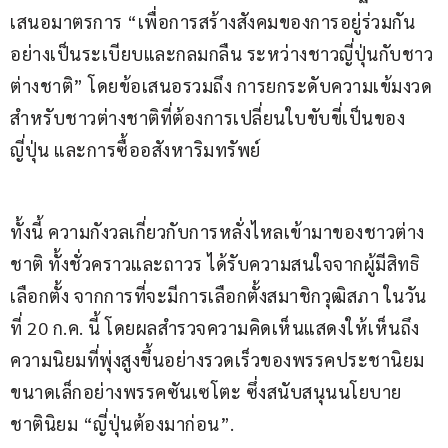
เสนอมาตรการ “เพื่อการสร้างสังคมของการอยู่ร่วมกัน
อย่างเป็นระเบียบและกลมกลืน ระหว่างชาวญี่ปุ่นกับชาว
ต่างชาติ” โดยข้อเสนอรวมถึง การยกระดับความเข้มงวด 
สำหรับชาวต่างชาติที่ต้องการเปลี่ยนใบขับขี่เป็นของ
ญี่ปุ่น และการซื้ออสังหาริมทรัพย์
ทั้งนี้ ความกังวลเกี่ยวกับการหลั่งไหลเข้ามาของชาวต่าง
ชาติ ทั้งชั่วคราวและถาวร ได้รับความสนใจจากผู้มีสิทธิ
เลือกตั้ง จากการที่จะมีการเลือกตั้งสมาชิกวุฒิสภา ในวัน
ที่ 20 ก.ค. นี้ โดยผลสำรวจความคิดเห็นแสดงให้เห็นถึง
ความนิยมที่พุ่งสูงขึ้นอย่างรวดเร็วของพรรคประชานิยม
ขนาดเล็กอย่างพรรคซันเซโตะ ซึ่งสนับสนุนนโยบาย
ชาตินิยม “ญี่ปุ่นต้องมาก่อน”.