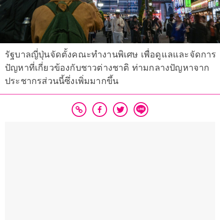
รัฐบาลญี่ปุ่นจัดตั้งคณะทำงานพิเศษ เพื่อดูแลและจัดการ
ปัญหาที่เกี่ยวข้องกับชาวต่างชาติ ท่ามกลางปัญหาจาก
ประชากรส่วนนี้ซึ่งเพิ่มมากขึ้น