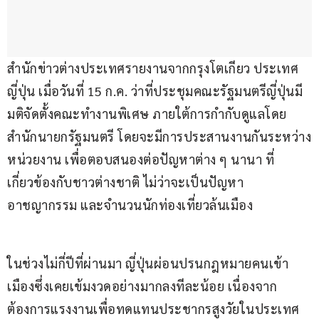
สำนักข่าวต่างประเทศรายงานจากกรุงโตเกียว ประเทศ
ญี่ปุ่น เมื่อวันที่ 15 ก.ค. ว่าที่ประชุมคณะรัฐมนตรีญี่ปุ่นมี
มติจัดตั้งคณะทำงานพิเศษ ภายใต้การกำกับดูแลโดย
สำนักนายกรัฐมนตรี โดยจะมีการประสานงานกันระหว่าง
หน่วยงาน เพื่อตอบสนองต่อปัญหาต่าง ๆ นานา ที่
เกี่ยวข้องกับชาวต่างชาติ ไม่ว่าจะเป็นปัญหา
อาชญากรรม และจำนวนนักท่องเที่ยวล้นเมือง
ในช่วงไม่กี่ปีที่ผ่านมา ญี่ปุ่นผ่อนปรนกฎหมายคนเข้า
เมืองซึ่งเคยเข้มงวดอย่างมากลงทีละน้อย เนื่องจาก
ต้องการแรงงานเพื่อทดแทนประชากรสูงวัยในประเทศ 