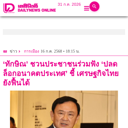
31 ก.ค. 2026
16 ก.ค. 2568 • 18:15 น.
ข่าว
การเมือง
‘ทักษิณ’ ชวนประชาชนร่วมฟัง ‘ปลด
ล็อกอนาคตประเทศ’ ชี้ เศรษฐกิจไทย
ยังฟื้นได้