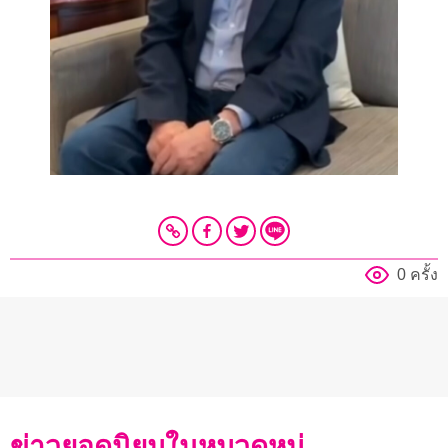
0 ครั้ง
ข่าวยอดนิยมในหมวดหมู่