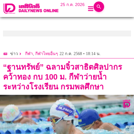
25 ก.ค. 2026
,
22 ก.ค. 2568 • 18:14 น.
ข่าว
กีฬา
กีฬาไทยอื่นๆ
“ฐานทรัพย์” ฉลามจิ๋วสาธิตศิลปากร
คว้าทอง กบ 100 ม. กีฬาว่ายน้ำ
ระหว่างโรงเรียน กรมพลศึกษา