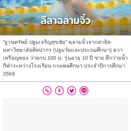
"ฐานทรัพย์ ปฐมเจริญสุขชัย" ฉลามจิ๋วจากสาธิต
มหาวิทยาลัยศิลปากร (ปฐมวัยและประถมศึกษา) ควา
เหรียญทอง ว่ายกบ 100 ม. รุ่นอายุ 10 ปี ชาย ศึกว่ายน้ำ
กีฬาระหว่างโรงเรียน กรมพลศึกษา ประจำปีการศึกษา
2568