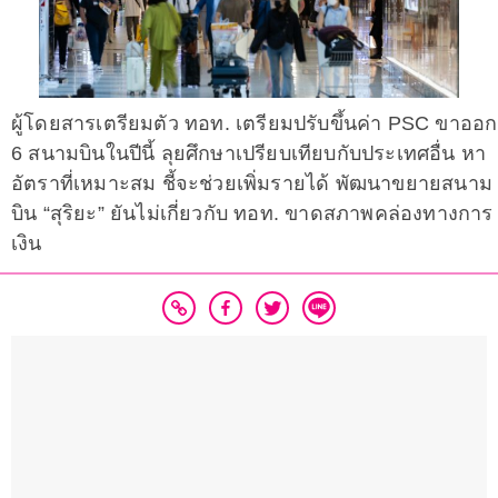
ผู้โดยสารเตรียมตัว ทอท. เตรียมปรับขึ้นค่า PSC ขาออก
6 สนามบินในปีนี้ ลุยศึกษาเปรียบเทียบกับประเทศอื่น หา
อัตราที่เหมาะสม ชี้จะช่วยเพิ่มรายได้ พัฒนาขยายสนาม
บิน “สุริยะ” ยันไม่เกี่ยวกับ ทอท. ขาดสภาพคล่องทางการ
เงิน