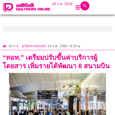
28 ก.ค. 2026
24 ก.ค. 2568 • 8:19 น.
ข่าว
นวัตกรรมขนส่ง
“ทอท.” เตรียมปรับขึ้นค่าบริการผู้
โดยสาร เพิ่มรายได้พัฒนา 6 สนามบิน