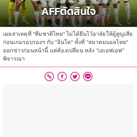
เผยสาเหตุที่ "ทีมชาติไทย" ไม่ได้ยืนไว้อาลัยให้ผู้สูญเสีย
ก่อนเกมรอบรองฯ กับ "อินโด" ทั้งที่ "สมาคมบอลไทย"
ออกข่าวก่อนหน้านี้ แต่ต้องเปลี่ยน หลัง "เอเอฟเอฟ"
พิจารณา