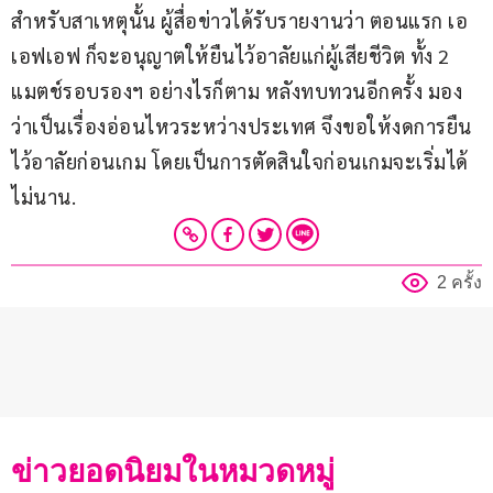
สำหรับสาเหตุนั้น ผู้สื่อข่าวได้รับรายงานว่า ตอนแรก เอ
เอฟเอฟ ก็จะอนุญาตให้ยืนไว้อาลัยแก่ผู้เสียชีวิต ทั้ง 2 
แมตช์รอบรองฯ อย่างไรก็ตาม หลังทบทวนอีกครั้ง มอง
ว่าเป็นเรื่องอ่อนไหวระหว่างประเทศ จึงขอให้งดการยืน
ไว้อาลัยก่อนเกม โดยเป็นการตัดสินใจก่อนเกมจะเริ่มได้
ไม่นาน.
2 ครั้ง
ข่าวยอดนิยมในหมวดหมู่