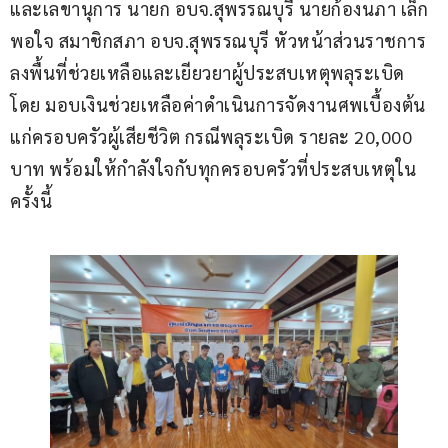
และเลขานุการ นายก อบจ.สุพรรณบุรี นายก้องนภา เล็ก
พอใจ สมาชิกสภา อบจ.สุพรรณบุรี หัวหน้าส่วนราชการ 
ลงพื้นที่ช่วยเหลือและเยียวยาผู้ประสบเหตุพลุระเบิด 
โดย มอบเงินช่วยเหลือค่าดำเนินการจัดงานศพเบื้องต้น
แก่ครอบครัวผู้เสียชีวิต กรณีพลุระเบิด รายละ 20,000 
บาท พร้อมให้กำลังใจกับทุกครอบครัวที่ประสบเหตุใน
ครั้งนี้