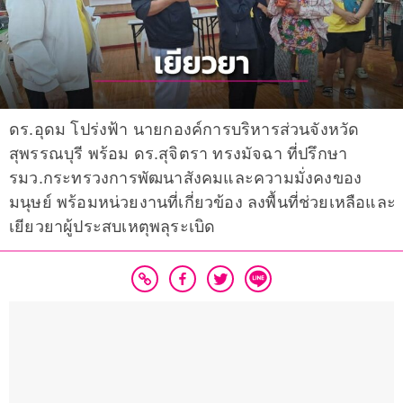
ดร.อุดม โปร่งฟ้า นายกองค์การบริหารส่วนจังหวัด
สุพรรณบุรี พร้อม ดร.สุจิตรา ทรงมัจฉา ที่ปรึกษา
รมว.กระทรวงการพัฒนาสังคมและความมั่งคงของ
มนุษย์ พร้อมหน่วยงานที่เกี่ยวข้อง ลงพื้นที่ช่วยเหลือและ
เยียวยาผู้ประสบเหตุพลุระเบิด