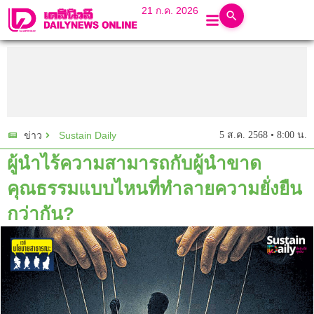
21 ก.ค. 2026
Sustain Daily
5 ส.ค. 2568 • 8:00 น.
ข่าว
ผู้นำไร้ความสามารถกับผู้นำขาด
คุณธรรมแบบไหนที่ทำลายความยั่งยืน
กว่ากัน?