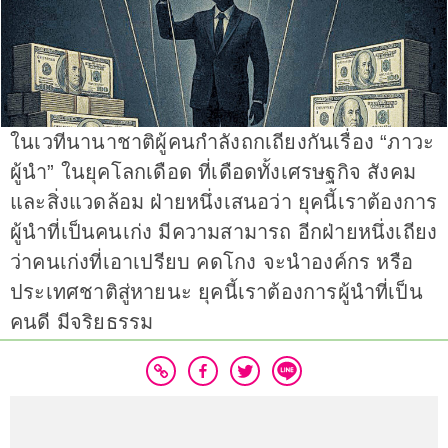
ในเวทีนานาชาติผู้คนกำลังถกเถียงกันเรื่อง “ภาวะ
ผู้นำ” ในยุคโลกเดือด ที่เดือดทั้งเศรษฐกิจ สังคม
และสิ่งแวดล้อม ฝ่ายหนึ่งเสนอว่า ยุคนี้เราต้องการ
ผู้นำที่เป็นคนเก่ง มีความสามารถ อีกฝ่ายหนึ่งเถียง
ว่าคนเก่งที่เอาเปรียบ คดโกง จะนำองค์กร หรือ
ประเทศชาติสู่หายนะ ยุคนี้เราต้องการผู้นำที่เป็น
คนดี มีจริยธรรม