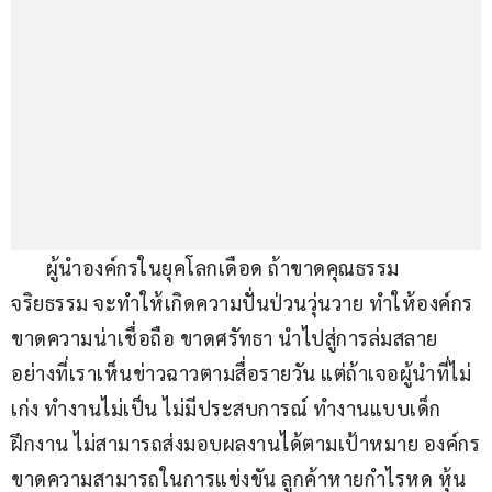
       ผู้นำองค์กรในยุคโลกเดือด ถ้าขาดคุณธรรม 
จริยธรรม จะทำให้เกิดความปั่นป่วนวุ่นวาย ทำให้องค์กร
ขาดความน่าเชื่อถือ ขาดศรัทธา นำไปสู่การล่มสลาย 
อย่างที่เราเห็นข่าวฉาวตามสื่อรายวัน แต่ถ้าเจอผู้นำที่ไม่
เก่ง ทำงานไม่เป็น ไม่มีประสบการณ์ ทำงานแบบเด็ก
ฝึกงาน ไม่สามารถส่งมอบผลงานได้ตามเป้าหมาย องค์กร
ขาดความสามารถในการแข่งขัน ลูกค้าหายกำไรหด หุ้น