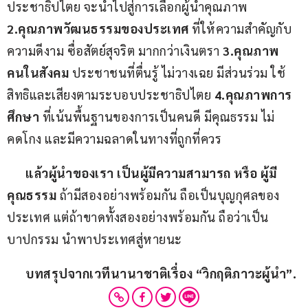
ประชาธิปไตย จะนำไปสู่การเลือกผู้นำคุณภาพ 
2.
คุณภาพวัฒนธรรมของประเทศ 
ที่ให้ความสำคัญกับ
ความดีงาม ซื่อสัตย์สุจริต มากกว่าเงินตรา 
3.
คุณภาพ
คนในสังคม
 ประชาชนที่ตื่นรู้ ไม่วางเฉย มีส่วนร่วม ใช้
สิทธิและเสียงตามระบอบประชาธิปไตย 
4.
คุณภาพการ
ศึกษา
 ที่เน้นพื้นฐานของการเป็นคนดี มีคุณธรรม ไม่
คดโกง และมีความฉลาดในทางที่ถูกที่ควร
แล้วผู้นำของเรา เป็นผู้มีความสามารถ หรือ ผู้มี
คุณธรรม
 ถ้ามีสองอย่างพร้อมกัน ถือเป็นบุญกุศลของ
ประเทศ แต่ถ้าขาดทั้งสองอย่างพร้อมกัน ถือว่าเป็น
บาปกรรม นำพาประเทศสู่หายนะ
บทสรุปจากเวทีนานาชาติเรื่อง
 “
วิกฤติภาวะผู้นำ
”.