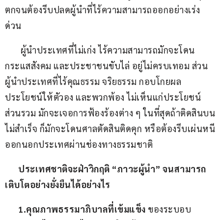
ตกจนต้องรีบปลดผู้นำที่ไร้ความสามารถออกอย่างเร่ง
ด่วน
       ผู้นำประเทศที่ไม่เก่ง ไร้ความสามารถมักจะโดน
กระแสสังคม และประชาชนขับไล่ อยู่ไม่ครบเทอม ส่วน
ผู้นำประเทศที่ไร้คุณธรรม จริยธรรม กอบโกยผล
ประโยชน์ให้ตัวอง และพวกพ้อง ไม่เห็นแก่ประโยชน์
ส่วนรวม มักจะเจอการฟ้องร้องต่าง ๆ ในที่สุดถ้าติดสินบน
ไม่สำเร็จ ก็มักจะโดนศาลตัดสินติดคุก หรือต้องรีบเผ่นหนี
ออกนอกประเทศผ่านช่องทางธรรมชาติ
ประเทศชาติจะฝ่าวิกฤติ
 “
ภาวะผู้นำ
” 
จนสามารถ
เติบโตอย่างยั่งยืนได้อย่างไร
      1.
คุณภาพธรรมาภิบาลที่เข้มแข็ง
 ของระบอบ