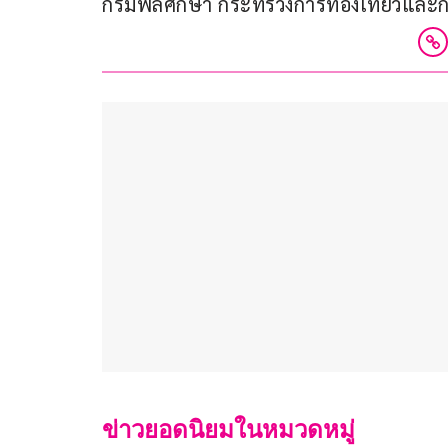
กรมพลศึกษา กระทรวงการท่องเที่ยวและก
ข่าวยอดนิยมในหมวดหมู่