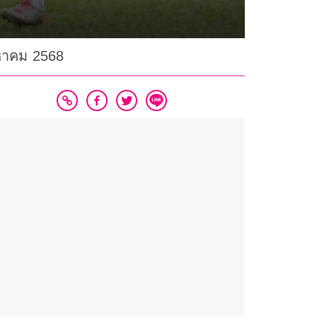
งหาคม 2568