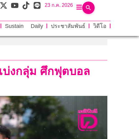
23 ก.ค. 2026
Sustain Daily
ประชาสัมพันธ์
วิดีโอ
แบ่งกลุ่ม ศึกฟุตบอล