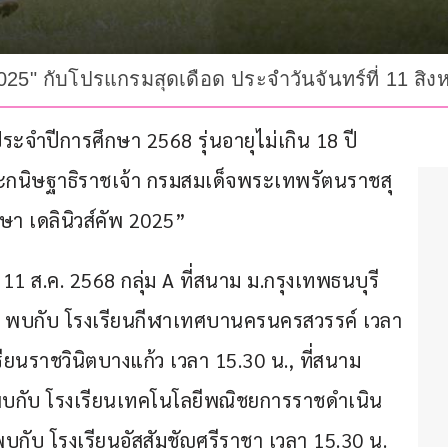
2025" กับโปรแกรมสุดเดือด ประจำวันจันทร์ที่ 11 สิ
ะจำปีการศึกษา 2568 รุ่นอายุไม่เกิน 18 ปี 
กนิษฐาธิราชเจ้า กรมสมเด็จพระเทพรัตนราชสุ
า เดลินิวส์คัพ 2025”
 11 ส.ค. 2568 กลุ่ม A ที่สนาม ม.กรุงเทพธนบุรี 
าท พบกับ โรงเรียนกีฬาเทศบานครนครสวรรค์ เวลา 
ียนราชวินิตบางแก้ว เวลา 15.30 น., ที่สนาม 
ม พบกับ โรงเรียนเทคโนโลยีพณิชยการราชดำเนิน 
พบกับ โรงเรียนอัสสัมชัญศรีราชา เวลา 15.30 น.