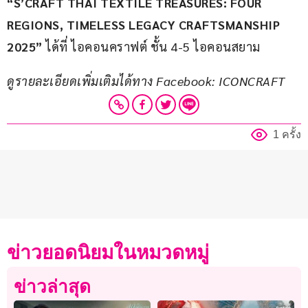
“S’CRAFT THAI TEXTILE TREASURES: FOUR 
REGIONS, TIMELESS LEGACY CRAFTSMANSHIP 
2025” 
ได้ที่ ไอคอนคราฟต์ ชั้น 4-5 ไอคอนสยาม
ดูรายละเอียดเพิ่มเติมได้ทาง Facebook: ICONCRAFT
1 ครั้ง
ข่าวยอดนิยมในหมวดหมู่
ข่าวล่าสุด