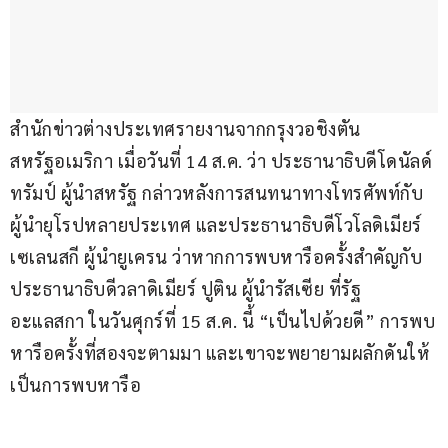
สำนักข่าวต่างประเทศรายงานจากกรุงวอชิงตัน 
สหรัฐอเมริกา เมื่อวันที่ 14 ส.ค. ว่า ประธานาธิบดีโดนัลด์ 
ทรัมป์ ผู้นำสหรัฐ กล่าวหลังการสนทนาทางโทรศัพท์กับ
ผู้นำยุโรปหลายประเทศ และประธานาธิบดีโวโลดิเมียร์ 
เซเลนสกี ผู้นำยูเครน ว่าหากการพบหารือครั้งสำคัญกับ
ประธานาธิบดีวลาดิเมียร์ ปูติน ผู้นำรัสเซีย ที่รัฐ
อะแลสกา ในวันศุกร์ที่ 15 ส.ค. นี้ “เป็นไปด้วยดี” การพบ
หารือครั้งที่สองจะตามมา และเขาจะพยายามผลักดันให้
เป็นการพบหารือ