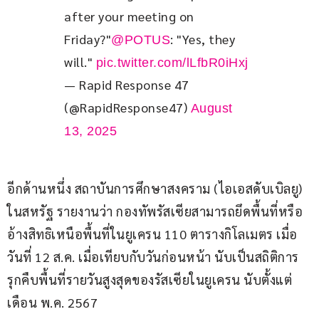
after your meeting on 
Friday?"
: "Yes, they 
@POTUS
will." 
pic.twitter.com/lLfbR0iHxj
— Rapid Response 47
(@RapidResponse47)
August
13, 2025
อีกด้านหนึ่ง สถาบันการศึกษาสงคราม (ไอเอสดับเบิลยู) 
ในสหรัฐ รายงานว่า กองทัพรัสเซียสามารถยึดพื้นที่หรือ
อ้างสิทธิเหนือพื้นที่ในยูเครน 110 ตารางกิโลเมตร เมื่อ
วันที่ 12 ส.ค. เมื่อเทียบกับวันก่อนหน้า นับเป็นสถิติการ
รุกคืบพื้นที่รายวันสูงสุดของรัสเซียในยูเครน นับตั้งแต่
เดือน พ.ค. 2567