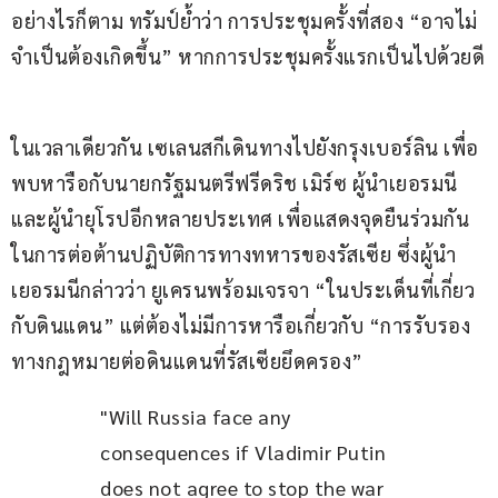
อย่างไรก็ตาม ทรัมป์ย้ำว่า การประชุมครั้งที่สอง “อาจไม่
จำเป็นต้องเกิดขึ้น” หากการประชุมครั้งแรกเป็นไปด้วยดี
ในเวลาเดียวกัน เซเลนสกีเดินทางไปยังกรุงเบอร์ลิน เพื่อ
พบหารือกับนายกรัฐมนตรีฟรีดริช เมิร์ซ ผู้นำเยอรมนี 
และผู้นำยุโรปอีกหลายประเทศ เพื่อแสดงจุดยืนร่วมกัน
ในการต่อต้านปฏิบัติการทางทหารของรัสเซีย ซึ่งผู้นำ
เยอรมนีกล่าวว่า ยูเครนพร้อมเจรจา “ในประเด็นที่เกี่ยว
กับดินแดน” แต่ต้องไม่มีการหารือเกี่ยวกับ “การรับรอง
ทางกฎหมายต่อดินแดนที่รัสเซียยึดครอง”
"Will Russia face any 
consequences if Vladimir Putin 
does not agree to stop the war 