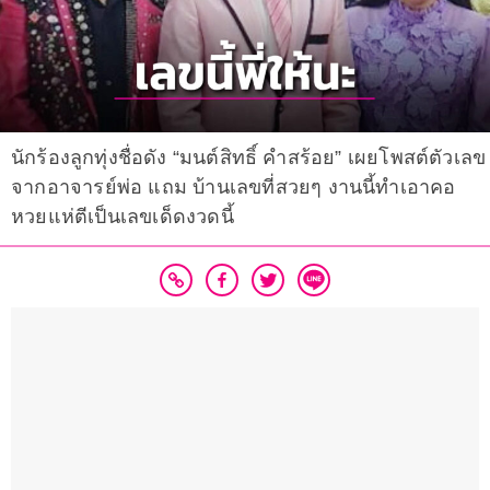
นักร้องลูกทุ่งชื่อดัง “มนต์สิทธิ์ คำสร้อย” เผยโพสต์ตัวเลข
จากอาจารย์พ่อ แถม บ้านเลขที่สวยๆ งานนี้ทำเอาคอ
หวยแห่ตีเป็นเลขเด็ดงวดนี้