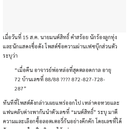
เมื่อวันที่ 15 ส.ค. นายมนต์สิทธิ์ คำสร้อย นักร้องลูกทุ่ง
และนักแสดงชื่อดัง โพสต์ข้อความผ่านเฟซบุ๊กส่วนตัว 
ระบุว่า
“เมื่อคืน อาจารย์พ่อหล่อที่สุดตลอดกาล อายุ 
72 บ้านเลขที่ 88/88 ???? 872-827-728-
287”
ทันทีที่โพสต์ดังกล่าวเผยแพร่ออกไป เหล่าคอหวยและ
แฟนคลับต่างพากันนำตัวเลขที่ “มนต์สิทธิ์” ระบุ มาตี
ความและเลือกซื้อลอตเตอรี่กันอย่างคึกคัก โดยเลขที่ได้