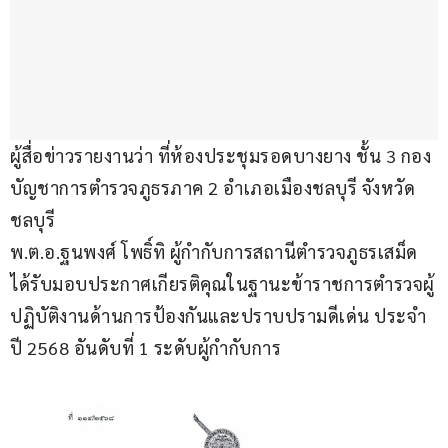
ผู้สื่อข่าวรายงานว่า ที่ห้องประชุมรอดบางยาง ชั้น 3 กอง
บัญชาการตำรวจภูธรภาค 2 อำเภอเมืองชลบุรี จังหวัด
ชลบุรี
พ.ต.อ.ฐนพงศ์ โพธิ์ทิ ผู้กำกับการสถานีตำรวจภูธรเสม็ด 
ได้รับมอบประกาศเกียรติคุณในฐานะข้าราชการตำรวจผู้
ปฏิบัติงานด้านการป้องกันและปราบปรามดีเด่น ประจำ
ปี 2568 อันดับที่ 1 ระดับผู้กำกับการ