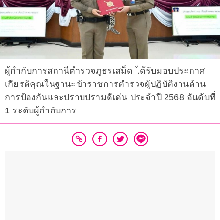
ผู้กำกับการสถานีตำรวจภูธรเสม็ด ได้รับมอบประกาศ
เกียรติคุณในฐานะข้าราชการตำรวจผู้ปฏิบัติงานด้าน
การป้องกันและปราบปรามดีเด่น ประจำปี 2568 อันดับที่
1 ระดับผู้กำกับการ