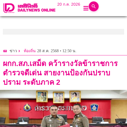
20 ก.ค. 2026
28 ส.ค. 2568 • 12:50 น.
ข่าว
ท้องถิ่น
ผกก.สภ.เสม็ด คว้ารางวัลข้าราชการ
ตำรวจดีเด่น สายงานป้องกันปราบ
ปราม ระดับภาค 2