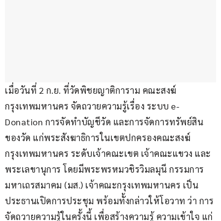
เมื่อวันที่ 2 ก.ย. ที่วัดพิชยญาติการาม คณะสงฆ์
กรุงเทพมหานคร จัดถวายความรู้เรื่อง ระบบ e-
Donation การจัดทำบัญชีวัด และการจัดการทรัพย์สิน
ของวัด แก่พระสังฆาธิการในเขตปกครองคณะสงฆ์
กรุงเทพมหานคร ระดับเจ้าคณะเขต เจ้าคณะแขวง และ
พระเลขานุการ โดยมีพระพรหมวชิรวิมลมุนี กรรมการ
มหาเถรสมาคม (มส.) เจ้าคณะกรุงเทพมหานคร เป็น
ประธานเปิดการประชุม พร้อมทั้งกล่าวให้โอวาท ว่า การ
จัดถวายความรู้ในครั้งนี้ เพื่อสร้างความรู้ ความเข้าใจ แก่