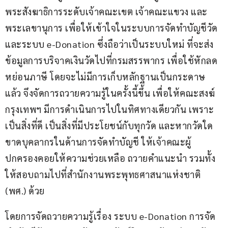
พระสังฆาธิการระดับเจ้าคณะเขต เจ้าคณะแขวง และ
พระเลขานุการ เพื่อให้เข้าใจในระบบการจัดทำบัญชีวัด 
และระบบ e-Donation ซึ่งถือว่าเป็นระบบใหม่ ที่จะส่ง
ข้อมูลการบริจาคเงินวัดไปที่กรมสรรพากร เพื่อใช้หักลด
หย่อนภาษี โดยจะไม่มีการเก็บหลักฐานเป็นกระดาษ
แล้ว จึงจัดการถวายความรู้ในครั้งนี้ขึ้น เพื่อให้คณะสงฆ์
กรุงเทพฯ มีการดำเนินการไปในทิศทางเดียวกัน เพราะ
เป็นสิ่งที่ดี เป็นสิ่งที่มีประโยชน์กับทุกวัด และหากวัดใด
ขาดบุคลากรในด้านการจัดทำบัญชี ให้เจ้าคณะผู้
ปกครองคอยให้ความช่วยเหลือ ถวายคำแนะนำ รวมทั้ง
ให้สอบถามไปที่สำนักงานพระพุทธศาสนาแห่งชาติ 
(พศ.) ด้วย
โดยการจัดถวายความรู้เรื่อง ระบบ e-Donation การจัด