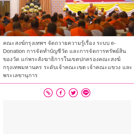
คณะสงฆ์กรุงเทพฯ จัดถวายความรู้เรื่อง ระบบ e-
Donation การจัดทำบัญชีวัด และการจัดการทรัพย์สิน
ของวัด แก่พระสังฆาธิการในเขตปกครองคณะสงฆ์
กรุงเทพมหานคร ระดับเจ้าคณะเขต เจ้าคณะแขวง และ
พระเลขานุการ