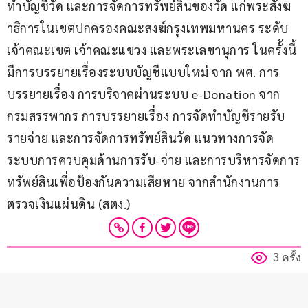
ทำบัญชีวัด และการจัดการทรัพย์สินของวัด แก่พระสังฆ
าธิการในเขตปกครองคณะสงฆ์กรุงเทพมหานคร ระดับ
เจ้าคณะเขต เจ้าคณะแขวง และพระเลขานุการ ในครั้งนี้ 
มีการบรรยายเรื่องระบบบัญชีแบบใหม่ จาก พศ. การ
บรรยายเรื่อง การบริจาคผ่านระบบ e-Donation จาก
กรมสรรพากร การบรรยายเรื่อง การจัดทำบัญชีรายรับ 
รายจ่าย และการจัดการทรัพย์สินวัด แนวทางการจัด
ระบบการควบคุมด้านการรับ-จ่าย และการบริหารจัดการ
ทรัพย์สินเพื่อป้องกันความเสียหาย จากสำนักงานการ
ตรวจเงินแผ่นดิน (สตง.)
3 ครั้ง