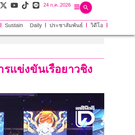
24 ก.ค. 2026
Sustain Daily
ประชาสัมพันธ์
วิดีโอ
รแข่งขันเรือยาวชิง