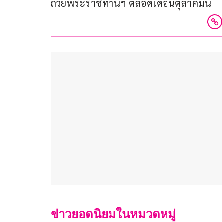
ถ้วยพระราชทานฯ ตลอดเดือนตุลาคมนี้
ข่าวยอดนิยมในหมวดหมู่