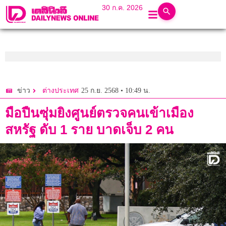
30 ก.ค. 2026
25 ก.ย. 2568 • 10:49 น.
ข่าว
ต่างประเทศ
มือปืนซุ่มยิงศูนย์ตรวจคนเข้าเมือง
สหรัฐ ดับ 1 ราย บาดเจ็บ 2 คน