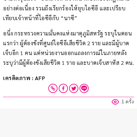
อย่างต่อเนื่อง รวมถึงเรียกร้องให้ยุบไอซีอี และเปรียบ
เทียบเจ้าหน้าที่ไอซีอีกับ “นาซี”
อนึ่ง กระทรวงความมั่นคงแห่งมาตุภูมิสหรัฐ ระบุในตอน
แรกว่า ผู้ต้องขังที่ศูนย์ไอซีอีเสียชีวิต 2 ราย และมีผู้บาด
เจ็บอีก 1 คน แต่หน่วยงานออกแถลงการณ์ในภายหลัง 
ระบุว่ามีผู้ต้องขังเสียชีวิต 1 ราย และบาดเจ็บสาหัส 2 คน.
เครดิตภาพ : AFP
1 ครั้ง