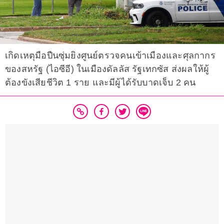
เกิดเหตุมือปืนซุ่มยิงศูนย์ตรวจคนเข้าเมืองและศุลกากร
ของสหรัฐ (ไอซีอี) ในเมืองดัลลัส รัฐเทกซัส ส่งผลให้ผู้
ต้องขังเสียชีวิต 1 ราย และมีผู้ได้รับบาดเจ็บ 2 คน