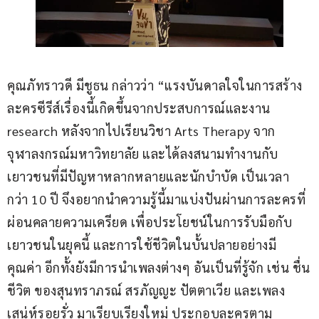
คุณภัทราวดี มีชูธน กล่าวว่า “แรงบันดาลใจในการสร้าง
ละครซีรีส์เรื่องนี้เกิดขึ้นจากประสบการณ์และงาน 
research หลังจากไปเรียนวิชา Arts Therapy จาก
จุฬาลงกรณ์มหาวิทยาลัย และได้ลงสนามทำงานกับ
เยาวชนที่มีปัญหาหลากหลายและนักบำบัด เป็นเวลา
กว่า 10 ปี จึงอยากนำความรู้นี้มาแบ่งปันผ่านการละครที่
ผ่อนคลายความเครียด เพื่อประโยชน์ในการรับมือกับ
เยาวชนในยุคนี้ และการใช้ชีวิตในบั้นปลายอย่างมี
คุณค่า อีกทั้งยังมีการนำเพลงต่างๆ อันเป็นที่รู้จัก เช่น ชื่น
ชีวิต ของสุนทราภรณ์ สรภัญญะ ปัตตาเวีย และเพลง
เสน่ห์รอยรั่ว มาเรียบเรียงใหม่ ประกอบละครตาม