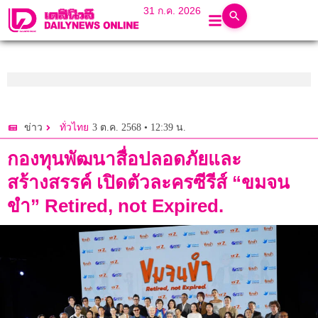
31 ก.ค. 2026
3 ต.ค. 2568 • 12:39 น.
ข่าว
ทั่วไทย
กองทุนพัฒนาสื่อปลอดภัยและ
สร้างสรรค์ เปิดตัวละครซีรีส์ “ขมจน
ขำ” Retired, not Expired.