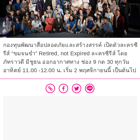
กองทุนพัฒนาสื่อปลอดภัยและสร้างสรรค์ เปิดตัวละครซี
รีส์ “ขมจนขำ” Retired, not Expired ละครซีรีส์ โดย
ภัทราวดี มีชูธน ออกอากาศทาง ช่อง 9 กด 30 ทุกวัน
อาทิตย์ 11.00 -12.00 น. เริ่ม 2 พฤศจิกายนนี้ เป็นต้นไป