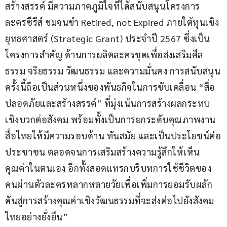
สร้างสรรค์ มีความภาคภูมิใจที่ได้สนับสนุนโครงการ 
ละครซีรีส์ ขมจนขำ Retired, not Expired ภายใต้ทุนเชิง
ยุทธศาสตร์ (Strategic Grant) ประจำปี 2567 ซึ่งเป็น
โครงการสำคัญ ด้านการผลิตละครชุดเพื่อส่งเสริมศีล
ธรรม จริยธรรม วัฒนธรรม และความมั่นคง การสนับสนุน
ครั้งนี้ถือเป็นส่วนหนึ่งของพันธกิจในการขับเคลื่อน “สื่อ
ปลอดภัยและสร้างสรรค์” ที่มุ่งเน้นการสร้างผลกระทบ
เชิงบวกต่อสังคม พร้อมทั้งเป็นการยกระดับคุณภาพงาน
สื่อไทยให้มีความรอบด้าน ทันสมัย และเป็นประโยชน์ต่อ
ประชาชน ตลอดจนการเสริมสร้างความรู้สึกให้เห็น
คุณค่าในตนเอง อีกทั้งสอดแทรกบริบทการใช้ชีวิตของ
คนผ่านตัวละครหลากหลายวัยเพื่อเพิ่มการยอมรับผลัก
ดันสู่การสร้างคุณค่าเชิงวัฒนธรรมที่จะส่งต่อไปยังสังคม
ไทยอย่างยั่งยืน”