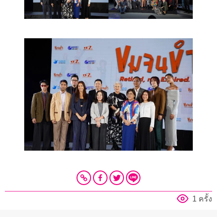
1 ครั้ง