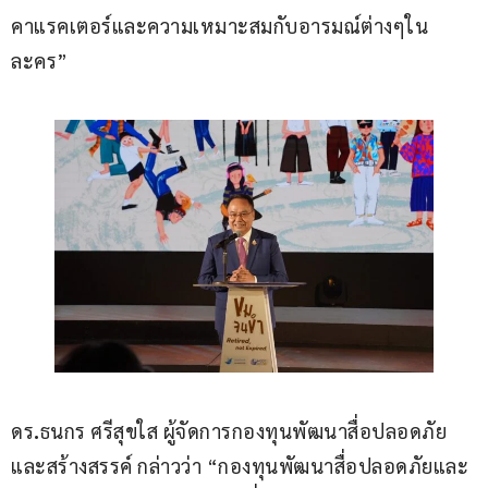
คาแรคเตอร์และความเหมาะสมกับอารมณ์ต่างๆใน
ละคร”
ดร
.
ธนกร ศรีสุขใส ผู้จัดการกองทุนพัฒนาสื่อปลอดภัย
และสร้างสรรค์ กล่าวว่า “กองทุนพัฒนาสื่อปลอดภัยและ