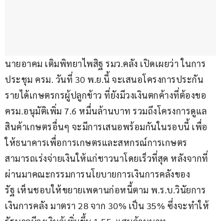
นายอาคม เติมพิทยาไพสิฐ รมว.คลัง เปิดเผยว่า ในการ
ประชุม ครม. วันที่ 30 พ.ย.นี้ จะเสนอโครงการประกัน
รายได้เกษตรกรผู้ปลูกข้าว ที่ยังมีวงเงินตกค้างที่ต้องขอ 
ครม.อนุมัติเพิ่ม 7.6 หมื่นล้านบาท รวมถึงโครงการดูแล
สินค้าเกษตรอื่นๆ จะมีการเสนอพร้อมกันในรอบนี้ เพื่อ
ให้ธนาคารเพื่อการเกษตรและสหกรณ์การเกษตร 
สามารถเร่งจ่ายเงินให้แก่ชาวนาโดยเร็วที่สุด หลังจากที่
ผ่านมาคณะกรรมการนโยบายการเงินการคลังของ
รัฐ เห็นชอบให้ขยายเพดานก่อหนี้ตาม พ.ร.บ.วินัยการ
เงินการคลัง มาตรา 28 จาก 30% เป็น 35% ซึ่งจะทำให้