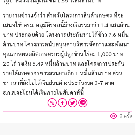
รัฐบาลมีวงเงินกู้เพิ่มขึ้น 1.55  แสนล้านบาท  
รายงานข่าวแจ้งว่า สำหรับโครงการสินค้าเกษตร ที่จะ
เสนอให้ ครม. อนุมัติรอบนี้มีวงเงินรวมกว่า 1.4 แสนล้าน
บาท ประกอบด้วย โครงการประกันรายได้ข้าว 7.6 หมื่น
ล้านบาท โครงการสนับสนุนค่าบริหารจัดการและพัฒนา
คุณภาพผลผลิตเกษตรกรผู้ปลูกข้าว ไร่ละ 1,000 บาท 
20 ไร่ วงเงิน 5.49 หมื่นล้านบาท และโครงการประกัน
รายได้เกษตรกรชาวสวนยางอีก 1 หมื่นล้านบาท ส่วน
ชาวนาที่ยังไม่ได้เงินส่วนต่างประกันงวด 3-7 คาด 
ธ.ก.ส.จะโอนได้เงินภายในสัปดาห์นี้ 
0 ครั้ง