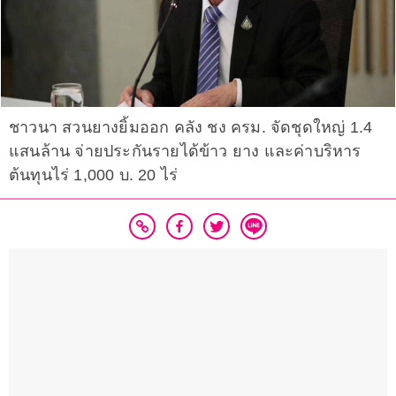
ชาวนา สวนยางยิ้มออก คลัง ชง ครม. จัดชุดใหญ่ 1.4
แสนล้าน จ่ายประกันรายได้ข้าว ยาง และค่าบริหาร
ต้นทุนไร่ 1,000 บ. 20 ไร่