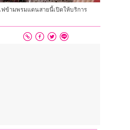
ข้ามพรมแดนสายนี้เปิดให้บริการ