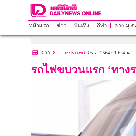
หน้าแรก
ข่าว
บันเทิง
กีฬา
ดวง-มูเตล
ข่าว
ต่างประเทศ
3 ธ.ค. 2564 • 19:34 น.
รถไฟขบวนแรก ‘ทางรถ