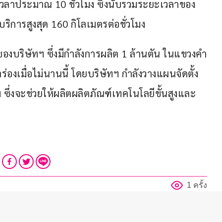
้เวลาประมาณ 10 ชั่วโมง ซึ่งนับรวมระยะเวลาของ
ริการสูงสุด 160 กิโลเมตรต่อชั่วโมง
งบริษัทฯ ซึ่งมีกำลังการผลิต 1 ล้านตัน ในแขวงคำ
องเมื่อไม่นานนี้ โดยบริษัทฯ กำลังวางแผนจัดตั้ง
ซึ่งจะช่วยให้ผลิตผลิตภัณฑ์เทคโนโลยีขั้นสูงและ
1 ครั้ง