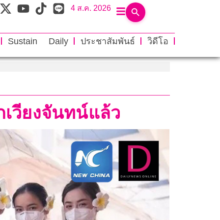
4 ส.ค. 2026
Sustain Daily
ประชาสัมพันธ์
วิดีโอ
วียงจันทน์แล้ว