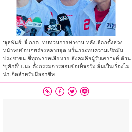
‘จุลพันธ์’ จี้ กกต. ทบทวนการทำงาน หลังเลือกตั้งล่วง
หน้าพบข้อบกพร่องหลายจุด หวั่นกระทบความเชื่อมั่น
ประชาชน ชี้ทุกพรรคเสียหาย-สังคมคือผู้รับเคราะห์ ด้าน
‘ชูศักดิ์’ แนะ ตั้งกรรมการสอบข้อเท็จจริง ลั่นเป็นเรื่องไม่
น่าเกิดสำหรับมืออาชีพ