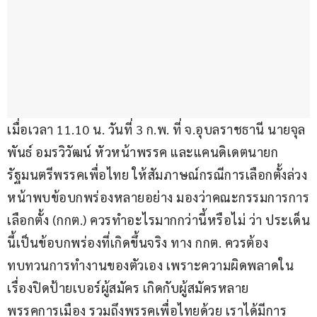
เมื่อเวลา 11.10 น. วันที่ 3 ก.พ. ที่ จ.อุบลราชธานี นายจุล
พันธ์ อมรวิวัฒน์ หัวหน้าพรรค และแคนดิเดตนายก
รัฐมนตรีพรรคเพื่อไทย ให้สัมภาษณ์กรณีการเลือกตั้งล่วง
หน้าพบข้อบกพร่องหลายอย่าง มองว่าคณะกรรมการการ
เลือกตั้ง (กกต.) ควรทำอะไรมากกว่านี้หรือไม่ ว่า ประเด็น
นี้เป็นข้อบกพร่องที่เกิดขึ้นจริง ทาง กกต. ควรต้อง
ทบทวนการทำงานของตัวเอง เพราะความผิดพลาดใน
เรื่องปิดป้ายเบอร์ผู้สมัคร เกิดกับผู้สมัครหลาย
พรรคการเมือง รวมถึงพรรคเพื่อไทยด้วย เราได้มีการ