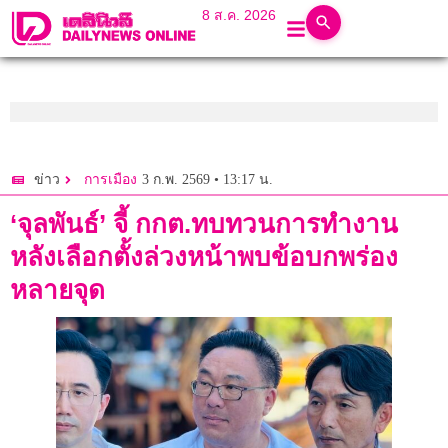
8 ส.ค. 2026
3 ก.พ. 2569 • 13:17 น.
ข่าว
การเมือง
‘จุลพันธ์’ จี้ กกต.ทบทวนการทำงาน
หลังเลือกตั้งล่วงหน้าพบข้อบกพร่อง
หลายจุด