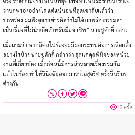
จริง หาความจริงให้เป็นที่ยุติ เพื่อทำให้ประชาชนเข้าใจ
ว่าบกพร่องอย่างไร แต่แน่นอนที่สุดเขารับแล้วว่า
บกพร่อง ผมฟังดูจากข่าวคิดว่าไม่ได้บกพร่องธรรมดา 
เป็นเรื่องที่ไม่น่าเกิดสำหรับมืออาชีพ” นายชูศักดิ์ กล่าว
เมื่อถามว่า หากมีคนไปร้องจะมีผลกระทบต่อการเลือกตั้ง
อย่างไรบ้าง นายชูศักดิ์ กล่าวว่า สุดแต่ดุลพินิจของหน่วย
งานที่เกี่ยวข้อง เมื่อก่อนนี้มีการนำหลายเรื่องรวมกัน
แล้วไปร้อง ทำให้วินิจฉัยออกมาว่าไม่สุจริต ครั้งนี้บริบท
ต่างกัน
0 ครั้ง