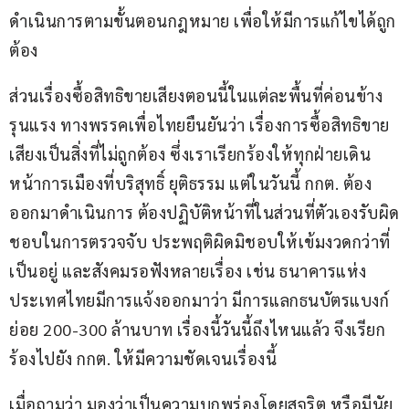
ดำเนินการตามขั้นตอนกฎหมาย เพื่อให้มีการแก้ไขได้ถูก
ต้อง 
ส่วนเรื่องซื้อสิทธิขายเสียงตอนนี้ในแต่ละพื้นที่ค่อนข้าง
รุนแรง ทางพรรคเพื่อไทยยืนยันว่า เรื่องการซื้อสิทธิขาย
เสียงเป็นสิ่งที่ไม่ถูกต้อง ซึ่งเราเรียกร้องให้ทุกฝ่ายเดิน
หน้าการเมืองที่บริสุทธิ์ ยุติธรรม แต่ในวันนี้ กกต. ต้อง
ออกมาดำเนินการ ต้องปฏิบัติหน้าที่ในส่วนที่ตัวเองรับผิด
ชอบในการตรวจจับ ประพฤติผิดมิชอบให้เข้มงวดกว่าที่
เป็นอยู่ และสังคมรอฟังหลายเรื่อง เช่น ธนาคารแห่ง
ประเทศไทยมีการแจ้งออกมาว่า มีการแลกธนบัตรแบงก์
ย่อย 200-300 ล้านบาท เรื่องนี้วันนี้ถึงไหนแล้ว จึงเรียก
ร้องไปยัง กกต. ให้มีความชัดเจนเรื่องนี้
เมื่อถามว่า มองว่าเป็นความบกพร่องโดยสุจริต หรือมีนัย