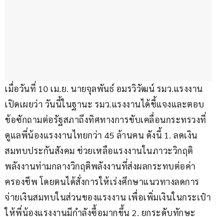
เมื่อวันที่ 10 เม.ย. นายจุลพันธ์ อมรวิวัฒน์ รมว.แรงงาน 
เปิดเผยว่า วันนี้ในฐานะ รมว.แรงงานได้ชี้แจงและตอบ
ข้อซักถามต่อรัฐสภาถึงทิศทางการขับเคลื่อนกระทรวงที่
ดูแลพี่น้องแรงงานไทยกว่า 45 ล้านคน ดังนี้ 1. ลดเงิน
สมทบประกันสังคม ช่วยเหลือแรงงานในภาวะวิกฤติ
พลังงานท่ามกลางวิกฤติพลังงานที่ส่งผลกระทบต่อค่า
ครองชีพ โดยตนได้สั่งการให้เร่งศึกษาแนวทางลดการ
จ่ายเงินสมทบในส่วนของแรงงาน เพื่อเพิ่มเงินในกระเป๋า
ให้พี่น้องแรงงานมีกำลังซื้อมากขึ้น 2. ยกระดับทักษะ