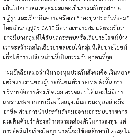
เป็นไปอย่างสมเหตุสมผลและเป็นธรรมกับทุกฝ่าย 5. 
ปฏิรูปและเรียกคืนความศรัทธา “กองทุนประกันสังคม” 
โดยบำนาญสูตร CARE มีความเหมาะสม แต่ยอมรับว่า
อาจมีบางกลุ่มที่ได้รับผลกระทบหรือเสียประโยชน์บ้าง 
เราจะสร้างกลไกเยียวยาชดเชยให้กลุ่มที่เสียประโยชน์
เพื่อให้การเปลี่ยนผ่านนี้เป็นธรรมกับทุกคนที่สุด
“ผมยึดถือเสมอว่าเงินกองทุนประกันสังคมคือ เงินหยาด
เหงื่อแรงงานของผู้ประกันตนทั่วประเทศ ดังนั้น การ
บริหารจัดการต้องเปิดเผย ตรวจสอบได้ และไม่มีการ
แทรกแซงทางการเมือง โดยมุ่งเน้นการลงทุนอย่างมือ
อาชีพ ส่วนการนำประกันสังคมออกนอกระบบราชการ 
ผมเห็นด้วยว่าต้องสร้างความคล่องตัวในการลงทุน แต่
การตัดสินใจเรื่องใหญ่ขนาดนี้จะใช้ผลศึกษาปี 2549 ไม่