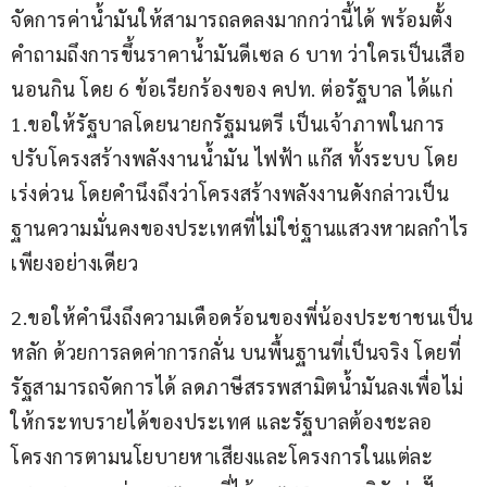
จัดการค่าน้ำมันให้สามารถลดลงมากกว่านี้ได้ พร้อมตั้ง
คำถามถึงการขึ้นราคาน้ำมันดีเซล 6 บาท ว่าใครเป็นเสือ
นอนกิน โดย 6 ข้อเรียกร้องของ คปท. ต่อรัฐบาล ได้แก่ 
1.ขอให้รัฐบาลโดยนายกรัฐมนตรี เป็นเจ้าภาพในการ
ปรับโครงสร้างพลังงานน้ำมัน ไฟฟ้า แก๊ส ทั้งระบบ โดย
เร่งด่วน โดยคำนึงถึงว่าโครงสร้างพลังงานดังกล่าวเป็น
ฐานความมั่นคงของประเทศที่ไม่ใช่ฐานแสวงหาผลกำไร
เพียงอย่างเดียว
2.ขอให้คำนึงถึงความเดือดร้อนของพี่น้องประชาชนเป็น
หลัก ด้วยการลดค่าการกลั่น บนพื้นฐานที่เป็นจริง โดยที่
รัฐสามารถจัดการได้ ลดภาษีสรรพสามิตน้ำมันลงเพื่อไม่
ให้กระทบรายได้ของประเทศ และรัฐบาลต้องชะลอ
โครงการตามนโยบายหาเสียงและโครงการในแต่ละ