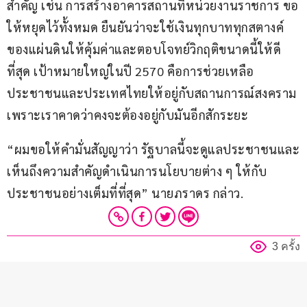
สำคัญ เช่น การสร้างอาคารสถานที่หน่วยงานราชการ ขอ
ให้หยุดไว้ทั้งหมด ยืนยันว่าจะใช้เงินทุกบาททุกสตางค์
ของแผ่นดินให้คุ้มค่าและตอบโจทย์วิกฤติขนาดนี้ให้ดี
ที่สุด เป้าหมายใหญ่ในปี 2570 คือการช่วยเหลือ
ประชาชนและประเทศไทยให้อยู่กับสถานการณ์สงคราม 
เพราะเราคาดว่าคงจะต้องอยู่กับมันอีกสักระยะ
“ผมขอให้คำมั่นสัญญาว่า รัฐบาลนี้จะดูแลประชาชนและ
เห็นถึงความสำคัญดำเนินการนโยบายต่าง ๆ ให้กับ
ประชาชนอย่างเต็มที่ที่สุด” นายภราดร กล่าว.
3 ครั้ง