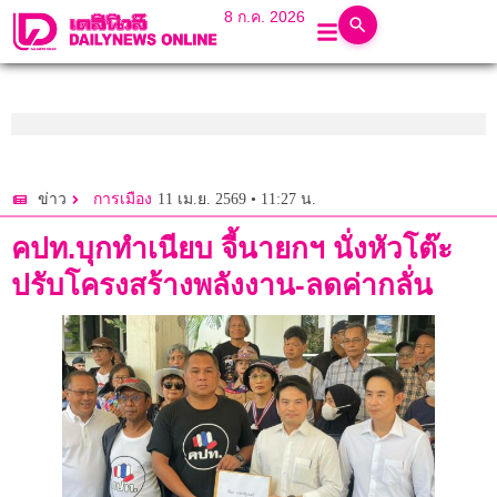
8 ก.ค. 2026
11 เม.ย. 2569 • 11:27 น.
ข่าว
การเมือง
คปท.บุกทำเนียบ จี้นายกฯ นั่งหัวโต๊ะ
ปรับโครงสร้างพลังงาน-ลดค่ากลั่น