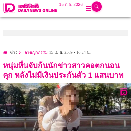
15 ก.ค. 2026
15 เม.ย. 2569 • 16:24 น.
ข่าว
อาชญากรรม
หนุ่มหื่นจับก้นนักข่าวสาวคอตกนอน
คุก หลังไม่มีเงินประกันตัว 1 แสนบาท