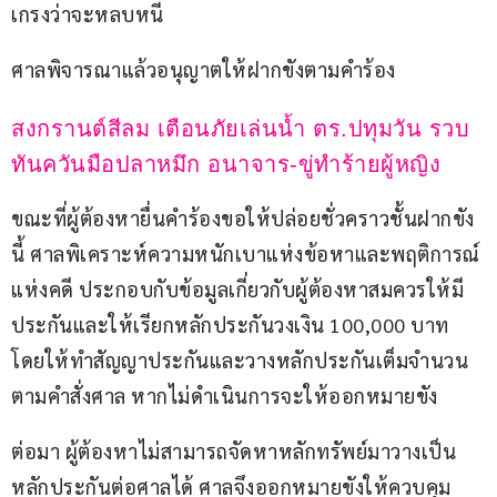
เกรงว่าจะหลบหนี
ศาลพิจารณาแล้วอนุญาตให้ฝากขังตามคำร้อง
สงกรานต์สีลม เตือนภัยเล่นน้ำ ตร.ปทุมวัน รวบ
ทันควันมือปลาหมึก อนาจาร-ขู่ทำร้ายผู้หญิง
ขณะที่ผู้ต้องหายื่นคำร้องขอให้ปล่อยชั่วคราวชั้นฝากขัง
นี้ ศาลพิเคราะห์ความหนักเบาแห่งข้อหาและพฤติการณ์
แห่งคดี ประกอบกับข้อมูลเกี่ยวกับผู้ต้องหาสมควรให้มี
ประกันและให้เรียกหลักประกันวงเงิน 100,000 บาท 
โดยให้ทำสัญญาประกันและวางหลักประกันเต็มจำนวน
ตามคำสั่งศาล หากไม่ดำเนินการจะให้ออกหมายขัง
ต่อมา ผู้ต้องหาไม่สามารถจัดหาหลักทรัพย์มาวางเป็น
หลักประกันต่อศาลได้ ศาลจึงออกหมายขังให้ควบคุม