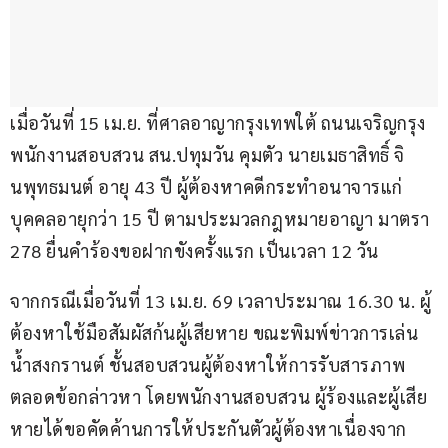
เมื่อวันที่ 15 เม.ย. ที่ศาลอาญากรุงเทพใต้ ถนนเจริญกรุง 
พนักงานสอบสวน สน.ปทุมวัน คุมตัว นายเมธาสิทธิ์ จิ
นพุทธมนต์ อายุ 43 ปี ผู้ต้องหาคดีกระทำอนาจารแก่
บุคคลอายุกว่า 15 ปี ตามประมวลกฎหมายอาญา มาตรา 
278 ยื่นคำร้องขอฝากขังครั้งแรก เป็นเวลา 12 วัน
จากกรณีเมื่อวันที่ 13 เม.ย. 69 เวลาประมาณ 16.30 น. ผู้
ต้องหาใช้มือสัมผัสก้นผู้เสียหาย ขณะพิมพ์ข่าวการเล่น
น้ำสงกรานต์ ชั้นสอบสวนผู้ต้องหาให้การรับสารภาพ
ตลอดข้อกล่าวหา โดยพนักงานสอบสวน ผู้ร้องและผู้เสีย
หายได้ขอคัดค้านการให้ประกันตัวผู้ต้องหาเนื่องจาก