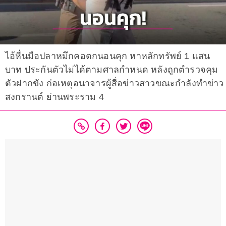
ไอ้หื่นมือปลาหมึกคอตกนอนคุก หาหลักทรัพย์ 1 แสน
บาท ประกันตัวไม่ได้ตามศาลกำหนด หลังถูกตำรวจคุม
ตัวฝากขัง ก่อเหตุอนาจารผู้สื่อข่าวสาวขณะกำลังทำข่าว
สงกรานต์ ย่านพระราม 4