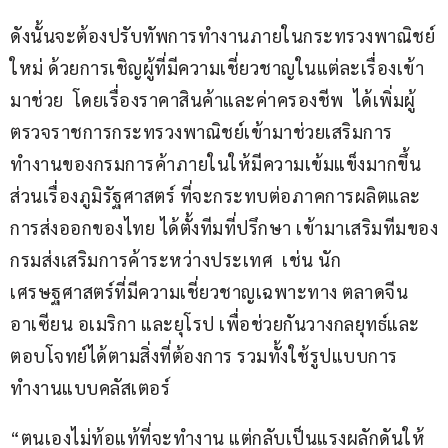
ดังนั้นจะต้องปรับทัพการทำงานภายในกระทรวงพาณิชย์
ใหม่ ด้วยการเชิญผู้ที่มีความเชี่ยวชาญในแต่ละเรื่องเข้า
มาช่วย  โดยเรื่องราคาสินค้าและค่าครองชีพ  ได้เพิ่มผู้
ตรวจราชการกระทรวงพาณิชย์เข้ามาช่วยเสริมการ
ทำงานของกรมการค้าภายในให้มีความเข้มแข็งมากขึ้น 
ส่วนเรื่องภูมิรัฐศาสตร์ ที่จะกระทบต่อภาคการผลิตและ
การส่งออกของไทย ได้ตั้งทีมที่ปรึกษา เข้ามาเสริมทีมของ
กรมส่งเสริมการค้าระหว่างประเทศ  เช่น นัก
เศรษฐศาสตร์ที่มีความเชี่ยวชาญเฉพาะทาง ตลาดจีน 
อาเซียน อเมริกา และยุโรป เพื่อช่วยกันวางกลยุทธ์และ
ตอบโจทย์ได้ตามสิ่งที่ต้องการ รวมทั้งใช้รูปแบบการ
ทำงานแบบคลัสเตอร์ 
“ตนเองไม่ท้อแท้ที่จะทำงาน แต่กลับเป็นแรงผลักดันให้