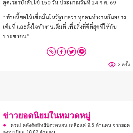
สุดเวลาบังคับใช้ 150 วัน ประมาณวันที่ 24 ก.ค. 69  
“ท้ายนี้ขอให้เชื่อมั่นในรัฐบาลว่า ทุกคนทำงานกันอย่าง
เต็มที่ และตั้งใจทำงานเต็มที่ เพื่อสิ่งที่ดีที่สุดที่ให้กับ
ประชาชน”
2 ครั้ง
ข่าวยอดนิยมในหมวดหมู่
ด่วน! คลังตัดสิทธิบัตรคนจน เหลือแค่ 9.5 ล้านคน จากยอด
ลงทะเบียน 18.82 ล้านคน