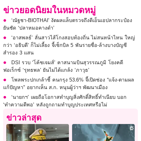
ข่าวยอดนิยมในหมวดหมู่
‘ณัฐชา-BIOTHAI’ งัดผลแล็บตรวจถึงดีเอ็นเอปลากระป๋อง
ยันชัด ‘ปลาหมอคางดำ’
‘อาสพลธ์’ ลั่นสาวไส้โกงสอบท้องถิ่น ไม่สนหน้าไหน ใหญ่
กว่า ‘อธิบดี’ ก็ไม่เลี้ยง จี้เช็กบิล 5 พันรายชื่อ-ล้างบางบัญชี
สำรอง 3 แสน
DSI รวบ ‘โค้ชเจมส์’ คาสนามบินสุวรรณภูมิ โยงคดี
ฟอเร็กซ์ ‘รุทธพล’ ยันไม่ได้แกล้ง ‘ภาวุธ’
โพลพระปกเกล้าชี้ คนกรุง 53.6% จี้เปิดช่อง “แจ้ง-ตามผล
แก้ปัญหา” อยากเห็น ส.ก. หนุนผู้ว่าฯ พัฒนาเมือง
‘นายกฯ’ เผยถือโอกาสทำบุญสิ่งศักดิ์สิทธิ์ทำเนียบ บอก
‘ทำความดีพอ’ หลังถูกถามทำบุญประเทศหรือไม่
ข่าวล่าสุด