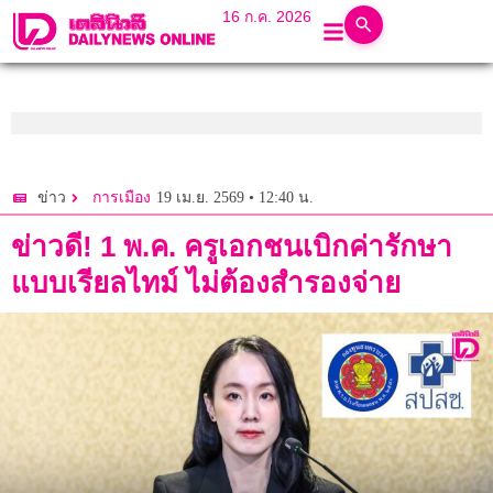
16 ก.ค. 2026
19 เม.ย. 2569 • 12:40 น.
ข่าว
การเมือง
ข่าวดี! 1 พ.ค. ครูเอกชนเบิกค่ารักษา
แบบเรียลไทม์ ไม่ต้องสำรองจ่าย