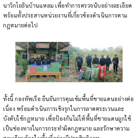
นาวิกโยธินบ้านแหลม เพื่อทำการตรวจนับอย่างละเอียด 
พร้อมทั้งประสานหน่วยงานที่เกี่ยวข้องดำเนินการตาม
กฎหมายต่อไป
ทั้งนี้ กองทัพเรือ ยืนยันการคุมเข้มพื้นที่ชายแดนอย่างต่อ
เนื่อง พร้อมดำเนินการเชิงรุกในการลาดตระเวนและ
บังคับใช้กฎหมาย เพื่อป้องกันไม่ให้พื้นที่ชายแดนถูกใช้
เป็นช่องทางในการกระทำผิดกฎหมาย และรักษาความ