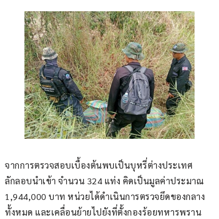
จากการตรวจสอบเบื้องต้นพบเป็นบุหรี่ต่างประเทศ
ลักลอบนำเข้า จำนวน 324 แท่ง คิดเป็นมูลค่าประมาณ 
1,944,000 บาท หน่วยได้ดำเนินการตรวจยึดของกลาง
ทั้งหมด และเคลื่อนย้ายไปยังที่ตั้งกองร้อยทหารพราน