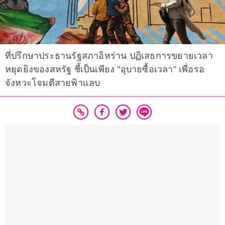
ที่ปรึกษาประธานรัฐสภาอิหร่าน ปฏิเสธการขยายเวลา
หยุดยิงของสหรัฐ ชี้เป็นเพียง "อุบายซื้อเวลา" เพื่อรอ
จังหวะโจมตีสายฟ้าแลบ