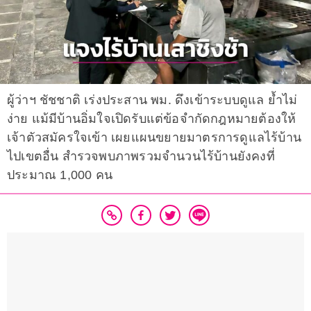
ผู้ว่าฯ ชัชชาติ เร่งประสาน พม. ดึงเข้าระบบดูแล ย้ำไม่
ง่าย แม้มีบ้านอิ่มใจเปิดรับแต่ข้อจำกัดกฎหมายต้องให้
เจ้าตัวสมัครใจเข้า เผยแผนขยายมาตรการดูแลไร้บ้าน
ไปเขตอื่น สำรวจพบภาพรวมจำนวนไร้บ้านยังคงที่
ประมาณ 1,000 คน