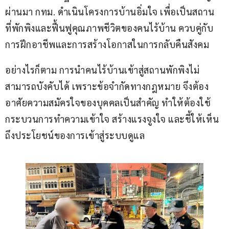
ผ่านมา กทม. ดำเนินโครงการบ้านอิ่มใจ เพื่อเป็นสถาน
ที่พักพิงและฟื้นฟูคุณภาพชีวิตของคนไร้บ้าน ควบคู่กับ
การฝึกอาชีพและการสร้างโอกาสในการกลับคืนสังคม
อย่างไรก็ตาม การนำคนไร้บ้านเข้าสู่สถานพักพิงไม่
สามารถบังคับได้ เพราะข้อจำกัดทางกฎหมาย จึงต้อง
อาศัยความสมัครใจของบุคคลเป็นสำคัญ ทำให้ต้องใช้
กระบวนการทำความเข้าใจ สร้างแรงจูงใจ และชี้ให้เห็น
ถึงประโยชน์ของการเข้าสู่ระบบดูแล