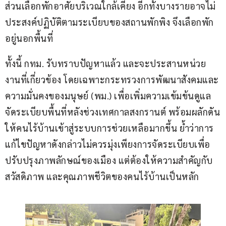
ส่วนเลือกพักอาศัยบริเวณใกล้เคียง อีกทั้งบางรายอาจไม่
ประสงค์ปฏิบัติตามระเบียบของสถานพักพิง จึงเลือกพัก
อยู่นอกพื้นที่
ทั้งนี้ กทม. รับทราบปัญหาแล้ว และจะประสานหน่วย
งานที่เกี่ยวข้อง โดยเฉพาะกระทรวงการพัฒนาสังคมและ
ความมั่นคงของมนุษย์ (พม.) เพื่อเพิ่มความเข้มข้นดูแล 
จัดระเบียบพื้นที่หลังช่วงเทศกาลสงกรานต์ พร้อมผลักดัน
ให้คนไร้บ้านเข้าสู่ระบบการช่วยเหลือมากขึ้น ย้ำว่าการ
แก้ไขปัญหาดังกล่าวไม่ควรมุ่งเพียงการจัดระเบียบเพื่อ
ปรับปรุงภาพลักษณ์ของเมือง แต่ต้องให้ความสำคัญกับ
สวัสดิภาพ และคุณภาพชีวิตของคนไร้บ้านเป็นหลัก