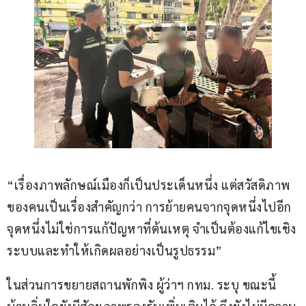
“เรื่องภาพลักษณ์เมืองก็เป็นประเด็นหนึ่ง แต่สวัสดิภาพ
ของคนเป็นเรื่องสำคัญกว่า การย้ายคนจากจุดหนึ่งไปอีก
จุดหนึ่งไม่ใช่การแก้ปัญหาที่ต้นเหตุ จำเป็นต้องแก้ไขเชิง
ระบบและทำให้เกิดผลอย่างเป็นรูปธรรม”
ในส่วนการขยายสถานพักพิง ผู้ว่าฯ กทม. ระบุ ขณะนี้