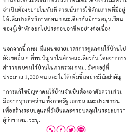
บ้านอิ่มใจยังมีศักยภาพรองรับเพิ่มเติมได้ จึงยังไม่มีความ
จำเป็นต้องขยายในทันที ควรเน้นการใช้ศักยภาพที่มีอยู่
ให้เต็มประสิทธิภาพก่อน ขณะเดียวกันมีการหมุนเวียน
ของผู้เข้าพักออกไปประกอบอาชีพอย่างต่อเนื่อง
นอกจากนี้ กทม. มีแผนขยายมาตรการดูแลคนไร้บ้านไป
ยังเขตอื่น ๆ ที่พบปัญหาในลักษณะเดียวกัน โดยจากการ
สำรวจพบคนไร้บ้านในภาพรวม กทม. ยังคงอยู่ที่
ประมาณ 1,000 คน และไม่ได้เพิ่มขึ้นอย่างมีนัยสำคัญ
“การแก้ไขปัญหาคนไร้บ้านจำเป็นต้องอาศัยความร่วม
มือจากทุกภาคส่วน ทั้งภาครัฐ เอกชน และประชาชน 
เพื่อสร้างระบบดูแลที่ยั่งยืนและครอบคลุมในระยะยาว”  
ผู้ว่าฯ กทม. ระบุ.