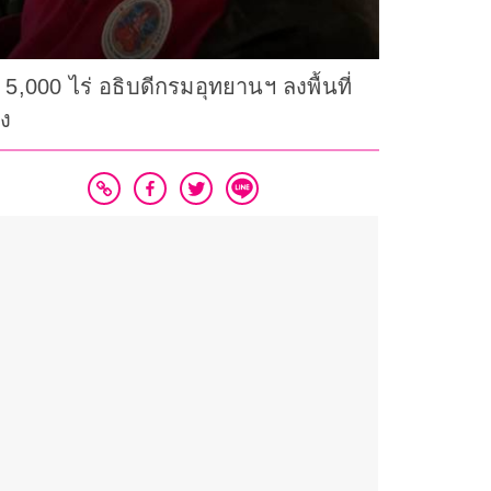
5,000 ไร่ อธิบดีกรมอุทยานฯ ลงพื้นที่
รง