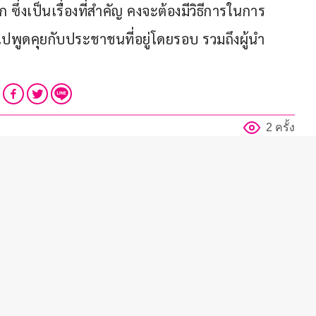
ีก ซึ่งเป็นเรื่องที่สำคัญ คงจะต้องมีวิธีการในการ
าไปพูดคุยกับประชาชนที่อยู่โดยรอบ รวมถึงผู้นำ
2 ครั้ง