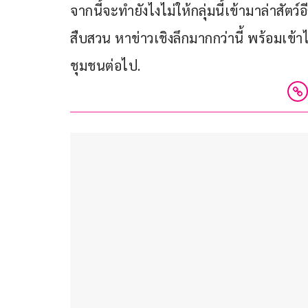
จากนี้จะทำยังไงไม่ให้กลุ่มนี้เข้ามาล่าสัตว์อ
สืบสวน หาข่าวเชิงลึกมากกว่านี้ พร้อมเข้
ชุมชนต่อไป.