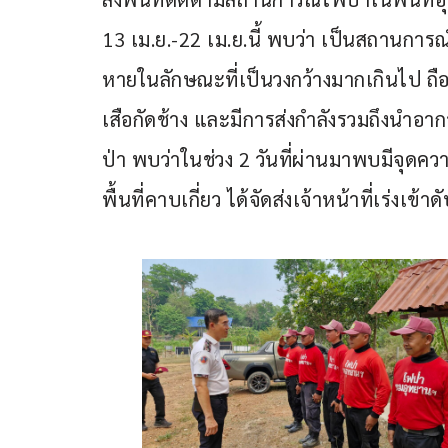
13 เม.ย.-22 เม.ย.นี้ พบว่า เป็นสถานการณ
หายในลักษณะที่เป็นวงกว้างมากเกินไป ถือว
เสือกัดช้าง และมีการส่งกำลังรวมถึงนำ
ป่า พบว่าในช่วง 2 วันที่ผ่านมาพบมีจุดคว
พื้นที่คาบเกี่ยว ได้จัดส่งเจ้าหน้าที่เร่งเข้า